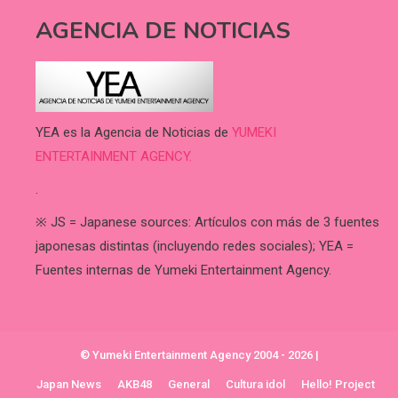
AGENCIA DE NOTICIAS
YEA es la Agencia de Noticias de
YUMEKI
ENTERTAINMENT AGENCY.
.
※ JS = Japanese sources: Artículos con más de 3 fuentes
japonesas distintas (incluyendo redes sociales); YEA =
Fuentes internas de Yumeki Entertainment Agency.
© Yumeki Entertainment Agency 2004 - 2026
|
Japan News
AKB48
General
Cultura idol
Hello! Project