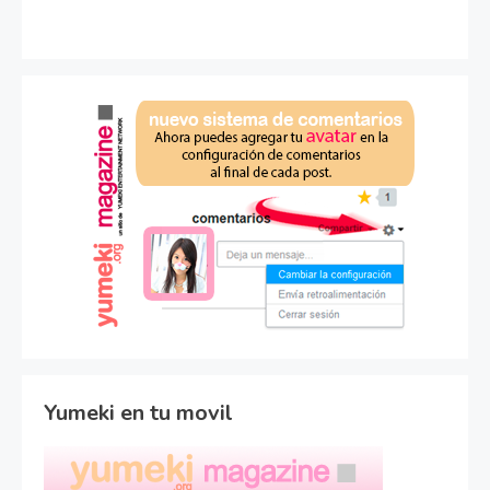
Yumeki en tu movil