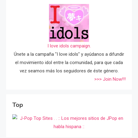
I love idols campaign.
Únete a la campaña "I love idols" y ayúdanos a difundir
el movimiento idol entre la comunidad, para que cada
vez seamos más los seguidores de éste género.
>>> Join Now!!!
Top