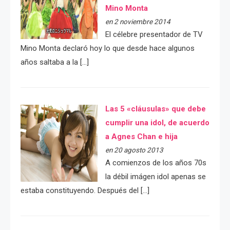
Mino Monta
en 2 noviembre 2014
El célebre presentador de TV
Mino Monta declaró hoy lo que desde hace algunos
años saltaba a la […]
Las 5 «cláusulas» que debe
cumplir una idol, de acuerdo
a Agnes Chan e hija
en 20 agosto 2013
A comienzos de los años 70s
la débil imágen idol apenas se
estaba constituyendo. Después del […]