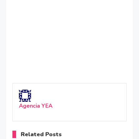
Agencia YEA
Related Posts