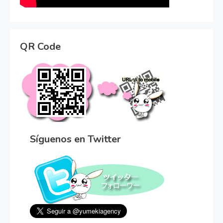
QR Code
Síguenos en Twitter