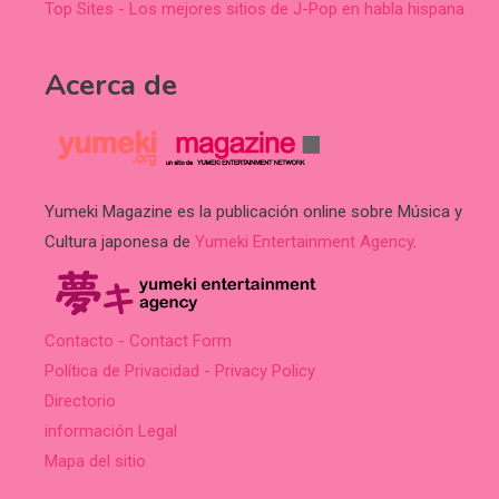
Top Sites - Los mejores sitios de J-Pop en habla hispana
Acerca de
Yumeki Magazine es la publicación online sobre Música y
Cultura japonesa de
Yumeki Entertainment Agency
.
Contacto - Contact Form
Política de Privacidad - Privacy Policy
Directorio
información Legal
Mapa del sitio