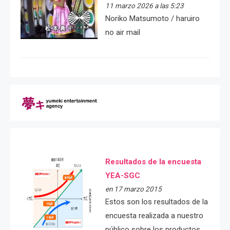
11 marzo 2026 a las 5:23
Noriko Matsumoto / haruiro
no air mail
Resultados de la encuesta
YEA-SGC
en 17 marzo 2015
Estos son los resultados de la
encuesta realizada a nuestro
público sobre los productos