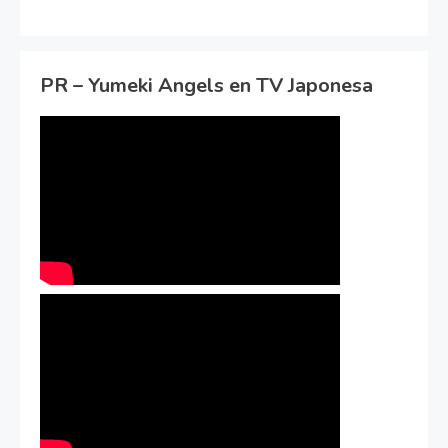
PR – Yumeki Angels en TV Japonesa