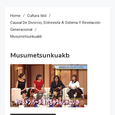
Home
Cultura Idol
Causal De Divorcio, Entrevista A Oshima Y Revelación
Generacional
Musumetsunkuakb
Musumetsunkuakb