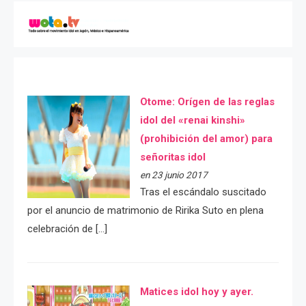
Otome: Orígen de las reglas
idol del «renai kinshi»
(prohibición del amor) para
señoritas idol
en 23 junio 2017
Tras el escándalo suscitado
por el anuncio de matrimonio de Ririka Suto en plena
celebración de […]
Matices idol hoy y ayer.