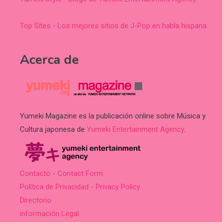
Top Sites - Los mejores sitios de J-Pop en habla hispana
Acerca de
Yumeki Magazine es la publicación online sobre Música y
Cultura japonesa de
Yumeki Entertainment Agency
.
Contacto - Contact Form
Política de Privacidad - Privacy Policy
Directorio
información Legal