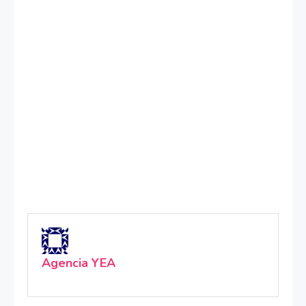
Agencia YEA