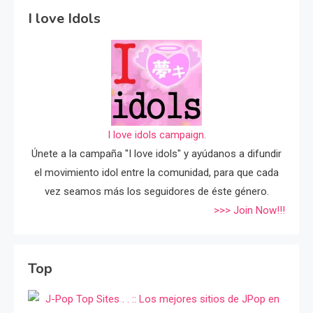
I love Idols
I love idols campaign.
Únete a la campaña "I love idols" y ayúdanos a difundir
el movimiento idol entre la comunidad, para que cada
vez seamos más los seguidores de éste género.
>>> Join Now!!!
Top