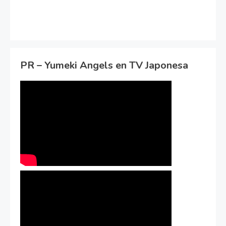
PR – Yumeki Angels en TV Japonesa