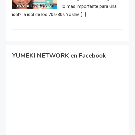
lo más importante para una
idol? la idol de los 70s-80s Yoshie […]
YUMEKI NETWORK en Facebook