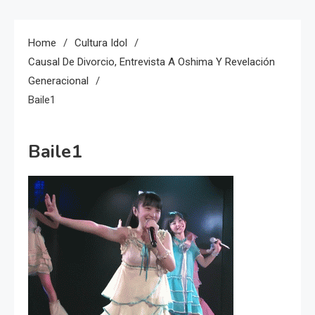
Home
Cultura Idol
Causal De Divorcio, Entrevista A Oshima Y Revelación
Generacional
Baile1
Baile1