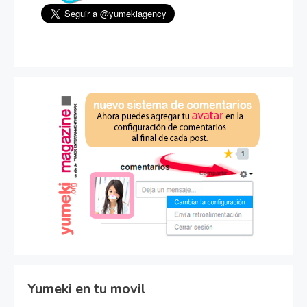
Yumeki en tu movil