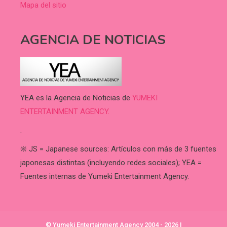
Mapa del sitio
AGENCIA DE NOTICIAS
YEA es la Agencia de Noticias de
YUMEKI
ENTERTAINMENT AGENCY.
.
※ JS = Japanese sources: Artículos con más de 3 fuentes
japonesas distintas (incluyendo redes sociales); YEA =
Fuentes internas de Yumeki Entertainment Agency.
© Yumeki Entertainment Agency 2004 - 2026
|