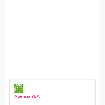
Agencia YEA