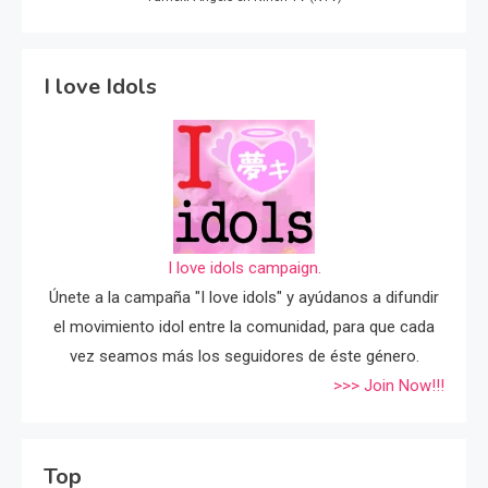
I love Idols
I love idols campaign.
Únete a la campaña "I love idols" y ayúdanos a difundir
el movimiento idol entre la comunidad, para que cada
vez seamos más los seguidores de éste género.
>>> Join Now!!!
Top