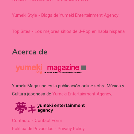
Yumeki Style - Blogs de Yumeki Entertainment Agency
Top Sites - Los mejores sitios de J-Pop en habla hispana
Acerca de
Yumeki Magazine es la publicación online sobre Música y
Cultura japonesa de
Yumeki Entertainment Agency
.
Contacto - Contact Form
Política de Privacidad - Privacy Policy