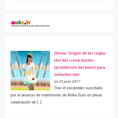
Otome: Orígen de las reglas
idol del «renai kinshi»
(prohibición del amor) para
señoritas idol
en 23 junio 2017
Tras el escándalo suscitado
por el anuncio de matrimonio de Ririka Suto en plena
celebración de […]