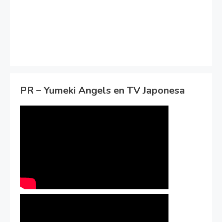
PR – Yumeki Angels en TV Japonesa