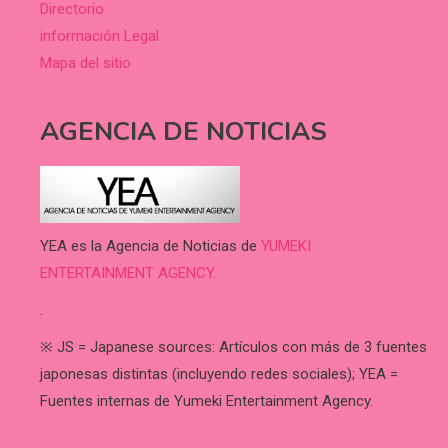
Directorio
información Legal
Mapa del sitio
AGENCIA DE NOTICIAS
YEA es la Agencia de Noticias de
YUMEKI
ENTERTAINMENT AGENCY.
.
※ JS = Japanese sources: Artículos con más de 3 fuentes
japonesas distintas (incluyendo redes sociales); YEA =
Fuentes internas de Yumeki Entertainment Agency.