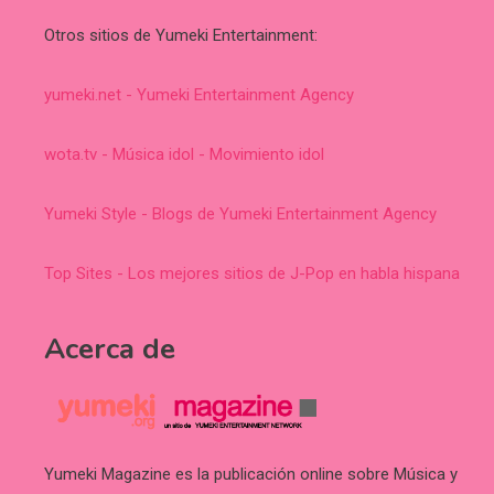
Otros sitios de Yumeki Entertainment:
yumeki.net - Yumeki Entertainment Agency
wota.tv - Música idol - Movimiento idol
Yumeki Style - Blogs de Yumeki Entertainment Agency
Top Sites - Los mejores sitios de J-Pop en habla hispana
Acerca de
Yumeki Magazine es la publicación online sobre Música y