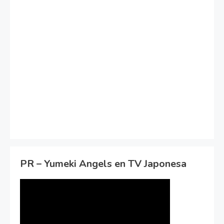
PR – Yumeki Angels en TV Japonesa