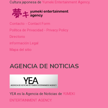
Cultura japonesa de
Yumeki Entertainment Agency
.
Contacto - Contact Form
Política de Privacidad - Privacy Policy
Directorio
información Legal
Mapa del sitio
AGENCIA DE NOTICIAS
YEA es la Agencia de Noticias de
YUMEKI
ENTERTAINMENT AGENCY.