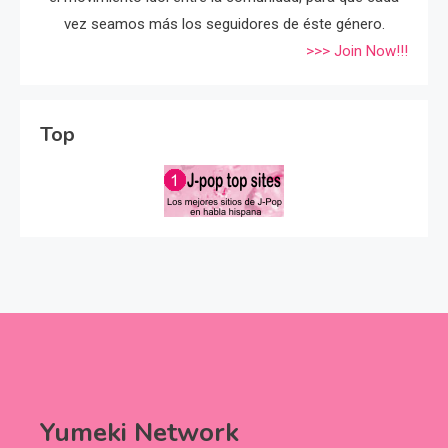
vez seamos más los seguidores de éste género.
>>> Join Now!!!
Top
Yumeki Network