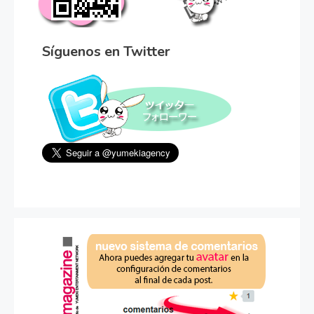
Síguenos en Twitter