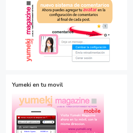
Yumeki en tu movil