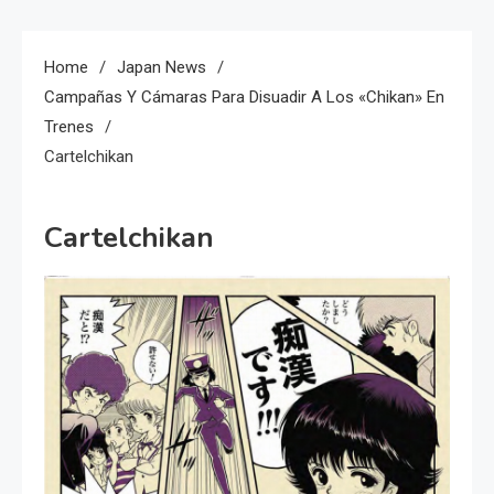
Home
Japan News
Campañas Y Cámaras Para Disuadir A Los «Chikan» En
Trenes
Cartelchikan
Cartelchikan