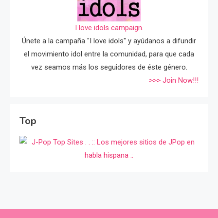
I love idols campaign.
Únete a la campaña "I love idols" y ayúdanos a difundir
el movimiento idol entre la comunidad, para que cada
vez seamos más los seguidores de éste género.
>>> Join Now!!!
Top