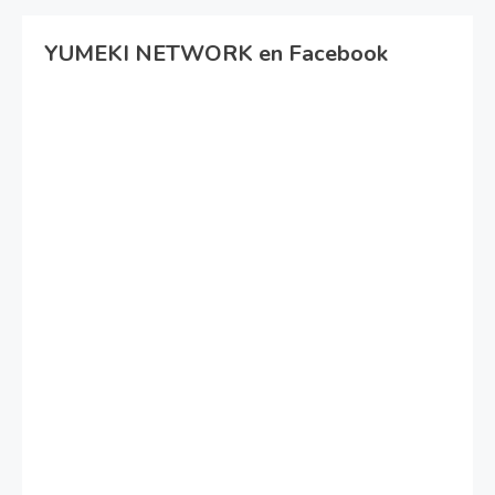
YUMEKI NETWORK en Facebook