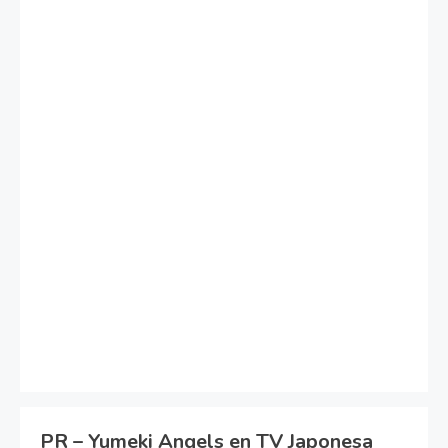
PR – Yumeki Angels en TV Japonesa