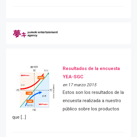
Resultados de la encuesta
YEA-SGC
en 17 marzo 2015
Estos son los resultados de la
encuesta realizada a nuestro
público sobre los productos
que […]