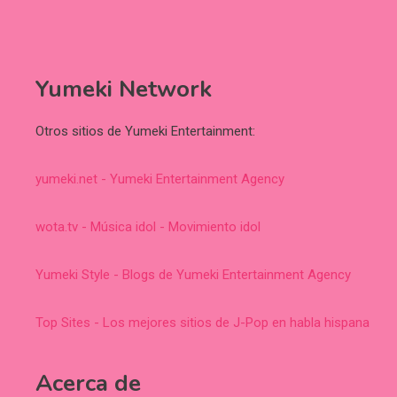
Yumeki Network
Otros sitios de Yumeki Entertainment:
yumeki.net - Yumeki Entertainment Agency
wota.tv - Música idol - Movimiento idol
Yumeki Style - Blogs de Yumeki Entertainment Agency
Top Sites - Los mejores sitios de J-Pop en habla hispana
Acerca de