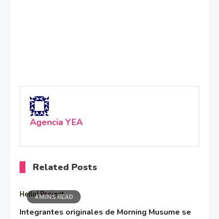
Agencia YEA
Related Posts
Hello! Project
4 MINS READ
Integrantes originales de Morning Musume se