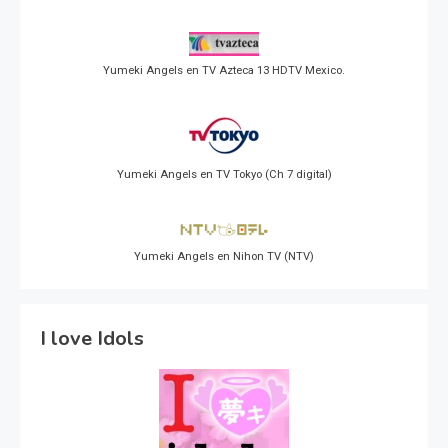
Yumeki Angels en TV Azteca 13 HDTV Mexico.
Yumeki Angels en TV Tokyo (Ch 7 digital)
Yumeki Angels en Nihon TV (NTV)
I love Idols