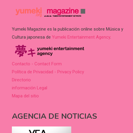
Yumeki Magazine es la publicación online sobre Música y
Cultura japonesa de
Yumeki Entertainment Agency
.
Contacto - Contact Form
Política de Privacidad - Privacy Policy
Directorio
información Legal
Mapa del sitio
AGENCIA DE NOTICIAS