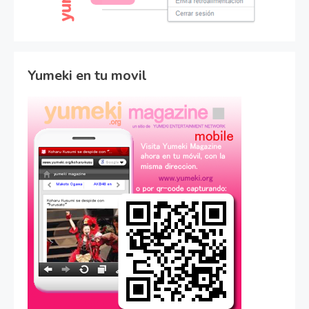
Yumeki en tu movil