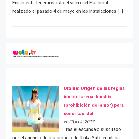
Finalmente tenemos listo el video del Flashmob
realizado el pasado 4 de mayo en las instalaciones […]
Otome: Orígen de las reglas
idol del «renai kinshi»
(prohibición del amor) para
señoritas idol
en 23 junio 2017
Tras el escándalo suscitado
por el anuncio de matrimonio de Ririka Suto en plena