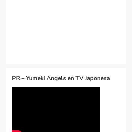
PR – Yumeki Angels en TV Japonesa