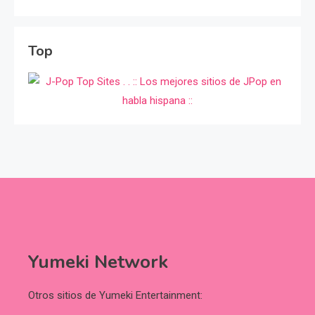
Top
Yumeki Network
Otros sitios de Yumeki Entertainment: