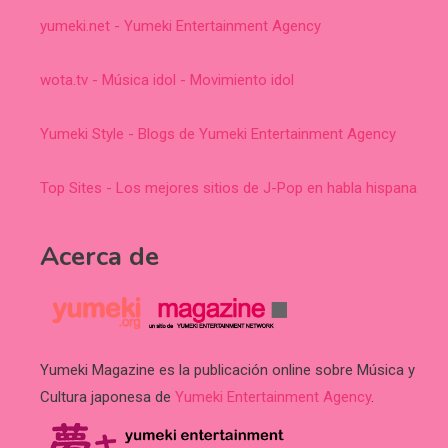
yumeki.net - Yumeki Entertainment Agency
wota.tv - Música idol - Movimiento idol
Yumeki Style - Blogs de Yumeki Entertainment Agency
Top Sites - Los mejores sitios de J-Pop en habla hispana
Acerca de
Yumeki Magazine es la publicación online sobre Música y
Cultura japonesa de
Yumeki Entertainment Agency
.