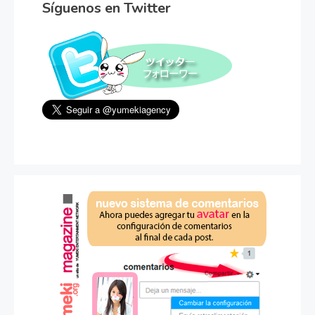
Síguenos en Twitter