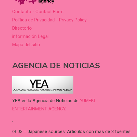
Contacto - Contact Form
Política de Privacidad - Privacy Policy
Directorio
información Legal
Mapa del sitio
AGENCIA DE NOTICIAS
YEA es la Agencia de Noticias de
YUMEKI
ENTERTAINMENT AGENCY.
.
※ JS = Japanese sources: Artículos con más de 3 fuentes