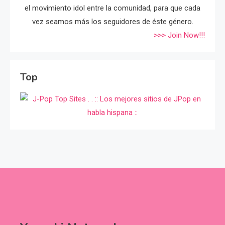
el movimiento idol entre la comunidad, para que cada
vez seamos más los seguidores de éste género.
>>> Join Now!!!
Top