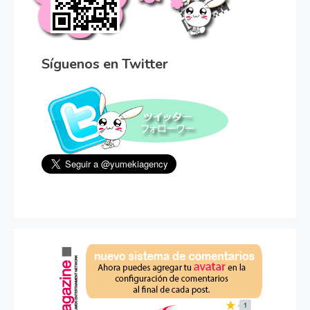
Síguenos en Twitter