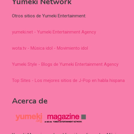
Yumeki Network
Otros sitios de Yumeki Entertainment:
yumeki.net - Yumeki Entertainment Agency
wota.tv - Música idol - Movimiento idol
Yumeki Style - Blogs de Yumeki Entertainment Agency
Top Sites - Los mejores sitios de J-Pop en habla hispana
Acerca de