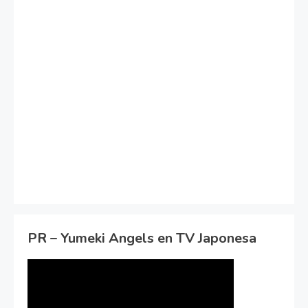
PR – Yumeki Angels en TV Japonesa