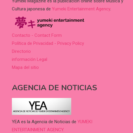
Yumeki Magazine es la publicación online sobre Música y
Cultura japonesa de
Yumeki Entertainment Agency
.
Contacto - Contact Form
Política de Privacidad - Privacy Policy
Directorio
información Legal
Mapa del sitio
AGENCIA DE NOTICIAS
YEA es la Agencia de Noticias de
YUMEKI
ENTERTAINMENT AGENCY.