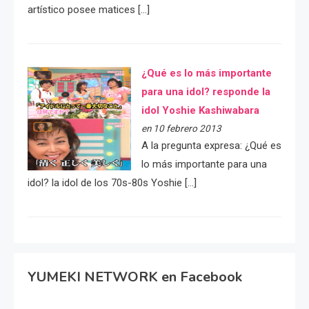
artístico posee matices […]
¿Qué es lo más importante
para una idol? responde la
idol Yoshie Kashiwabara
en 10 febrero 2013
A la pregunta expresa: ¿Qué es
lo más importante para una
idol? la idol de los 70s-80s Yoshie […]
YUMEKI NETWORK en Facebook