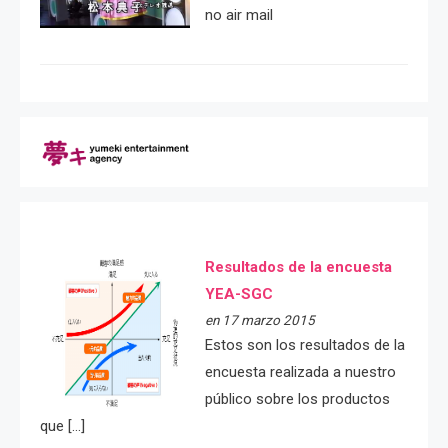
no air mail
Resultados de la encuesta
YEA-SGC
en 17 marzo 2015
Estos son los resultados de la
encuesta realizada a nuestro
público sobre los productos
que […]