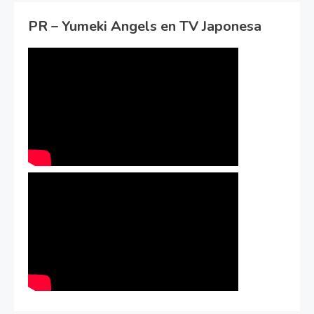
PR – Yumeki Angels en TV Japonesa