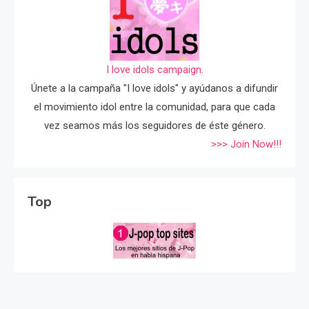
I love idols campaign.
Únete a la campaña "I love idols" y ayúdanos a difundir
el movimiento idol entre la comunidad, para que cada
vez seamos más los seguidores de éste género.
>>> Join Now!!!
Top