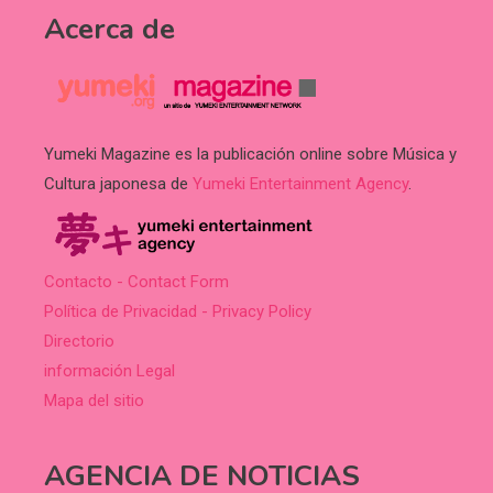
Acerca de
Yumeki Magazine es la publicación online sobre Música y
Cultura japonesa de
Yumeki Entertainment Agency
.
Contacto - Contact Form
Política de Privacidad - Privacy Policy
Directorio
información Legal
Mapa del sitio
AGENCIA DE NOTICIAS