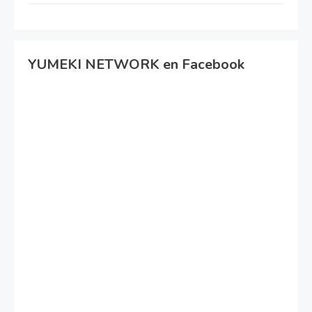
YUMEKI NETWORK en Facebook