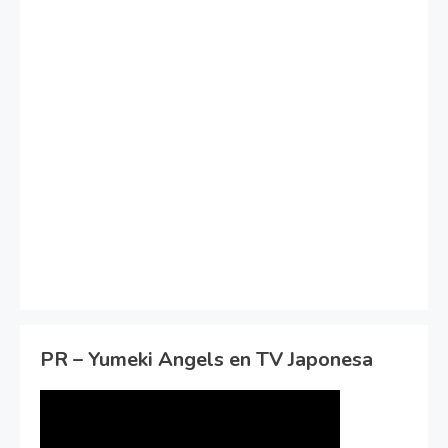
PR – Yumeki Angels en TV Japonesa