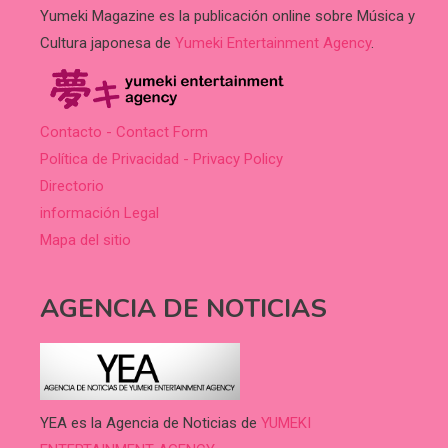
Yumeki Magazine es la publicación online sobre Música y
Cultura japonesa de
Yumeki Entertainment Agency
.
Contacto - Contact Form
Política de Privacidad - Privacy Policy
Directorio
información Legal
Mapa del sitio
AGENCIA DE NOTICIAS
YEA es la Agencia de Noticias de
YUMEKI