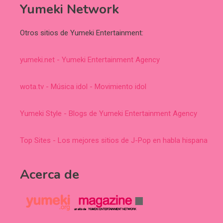
Yumeki Network
Otros sitios de Yumeki Entertainment:
yumeki.net - Yumeki Entertainment Agency
wota.tv - Música idol - Movimiento idol
Yumeki Style - Blogs de Yumeki Entertainment Agency
Top Sites - Los mejores sitios de J-Pop en habla hispana
Acerca de