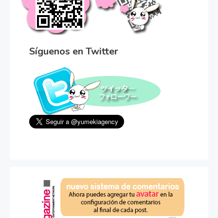
Síguenos en Twitter