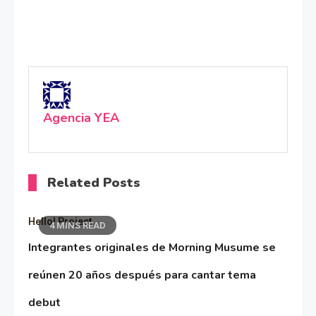
Agencia YEA
Related Posts
Hello! Project
4 MINS READ
Integrantes originales de Morning Musume se
reúnen 20 años después para cantar tema
debut