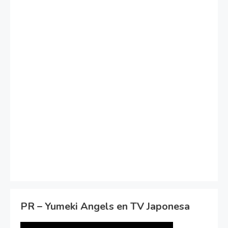
PR – Yumeki Angels en TV Japonesa