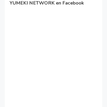
YUMEKI NETWORK en Facebook