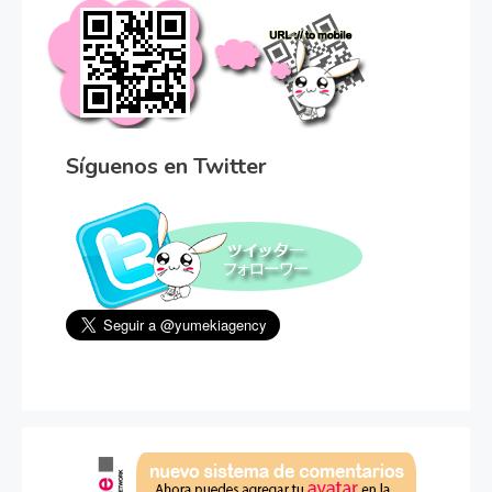
Síguenos en Twitter