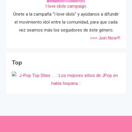
I love idols campaign.
Únete a la campaña "I love idols" y ayúdanos a difundir
el movimiento idol entre la comunidad, para que cada
vez seamos más los seguidores de éste género.
>>> Join Now!!!
Top