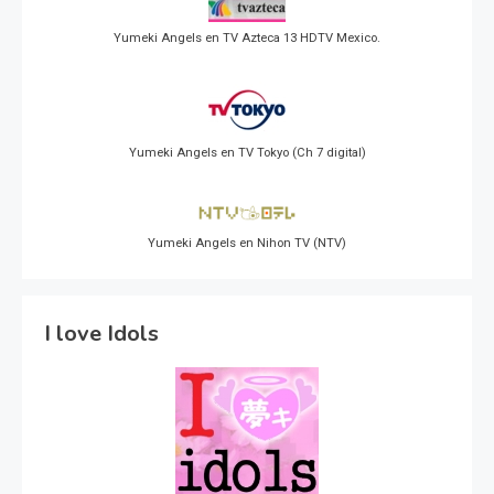
Yumeki Angels en TV Azteca 13 HDTV Mexico.
Yumeki Angels en TV Tokyo (Ch 7 digital)
Yumeki Angels en Nihon TV (NTV)
I love Idols