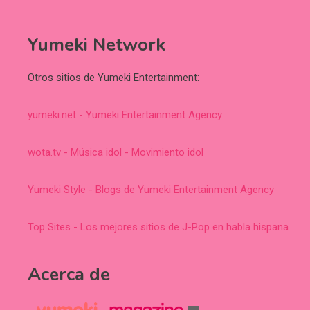
Yumeki Network
Otros sitios de Yumeki Entertainment:
yumeki.net - Yumeki Entertainment Agency
wota.tv - Música idol - Movimiento idol
Yumeki Style - Blogs de Yumeki Entertainment Agency
Top Sites - Los mejores sitios de J-Pop en habla hispana
Acerca de