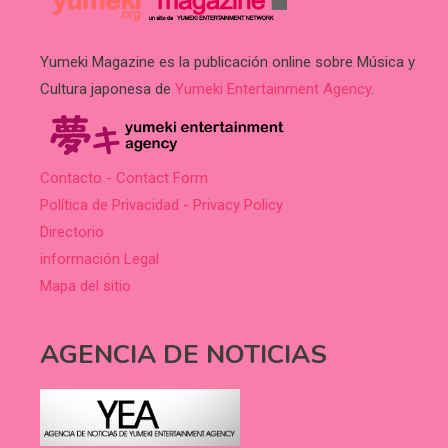
Yumeki Magazine es la publicación online sobre Música y
Cultura japonesa de
Yumeki Entertainment Agency
.
Contacto - Contact Form
Política de Privacidad - Privacy Policy
Directorio
información Legal
Mapa del sitio
AGENCIA DE NOTICIAS