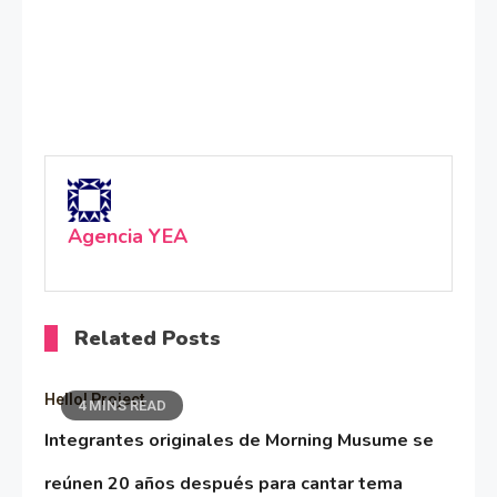
Agencia YEA
Related Posts
Hello! Project
4 MINS READ
Integrantes originales de Morning Musume se
reúnen 20 años después para cantar tema