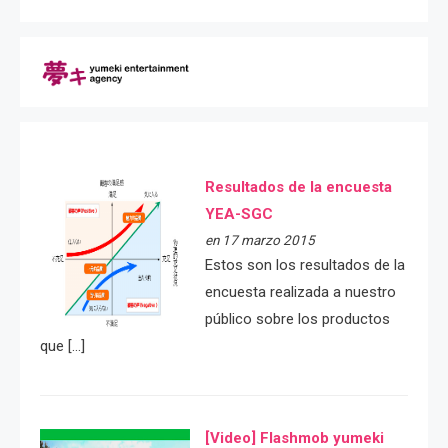
Resultados de la encuesta
YEA-SGC
en 17 marzo 2015
Estos son los resultados de la
encuesta realizada a nuestro
público sobre los productos
que […]
[Video] Flashmob yumeki