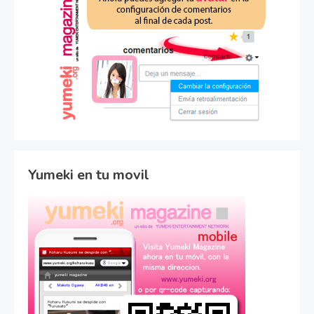
Yumeki en tu movil