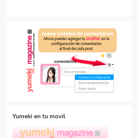
Yumeki en tu movil