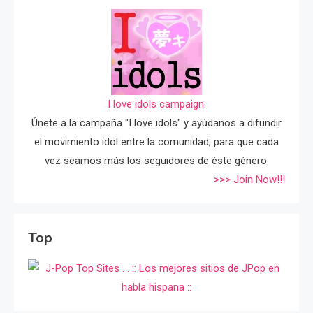
I love idols campaign.
Únete a la campaña "I love idols" y ayúdanos a difundir
el movimiento idol entre la comunidad, para que cada
vez seamos más los seguidores de éste género.
>>> Join Now!!!
Top