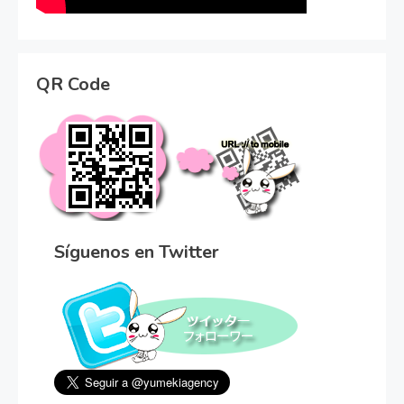
QR Code
Síguenos en Twitter