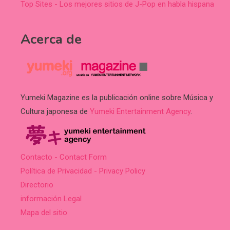
Top Sites - Los mejores sitios de J-Pop en habla hispana
Acerca de
Yumeki Magazine es la publicación online sobre Música y
Cultura japonesa de
Yumeki Entertainment Agency
.
Contacto - Contact Form
Política de Privacidad - Privacy Policy
Directorio
información Legal
Mapa del sitio