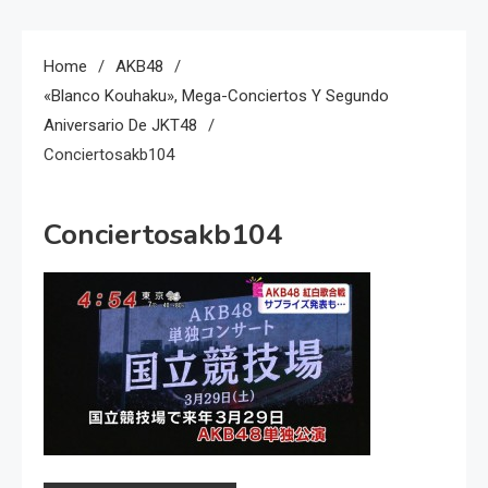
Home
AKB48
«Blanco Kouhaku», Mega-Conciertos Y Segundo
Aniversario De JKT48
Conciertosakb104
Conciertosakb104