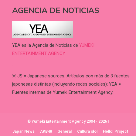
AGENCIA DE NOTICIAS
YEA es la Agencia de Noticias de
YUMEKI
ENTERTAINMENT AGENCY.
.
※ JS = Japanese sources: Artículos con más de 3 fuentes
japonesas distintas (incluyendo redes sociales); YEA =
Fuentes internas de Yumeki Entertainment Agency.
© Yumeki Entertainment Agency 2004 - 2026
|
Japan News
AKB48
General
Cultura idol
Hello! Project