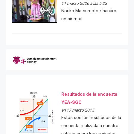
11 marzo 2026 a las 5:23
Noriko Matsumoto / haruiro
no air mail
Resultados de la encuesta
YEA-SGC
en 17 marzo 2015
Estos son los resultados de la
encuesta realizada a nuestro
público sobre los productos