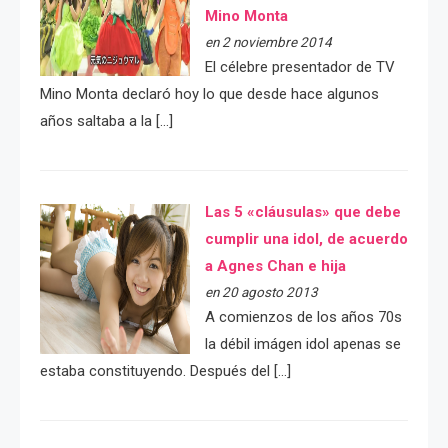
Mino Monta
en 2 noviembre 2014
El célebre presentador de TV
Mino Monta declaró hoy lo que desde hace algunos
años saltaba a la […]
Las 5 «cláusulas» que debe
cumplir una idol, de acuerdo
a Agnes Chan e hija
en 20 agosto 2013
A comienzos de los años 70s
la débil imágen idol apenas se
estaba constituyendo. Después del […]