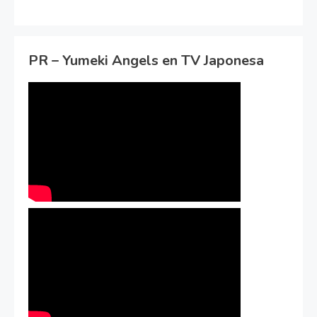
PR – Yumeki Angels en TV Japonesa