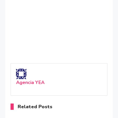
Agencia YEA
Related Posts