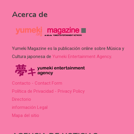
Acerca de
Yumeki Magazine es la publicación online sobre Música y
Cultura japonesa de
Yumeki Entertainment Agency
.
Contacto - Contact Form
Política de Privacidad - Privacy Policy
Directorio
información Legal
Mapa del sitio