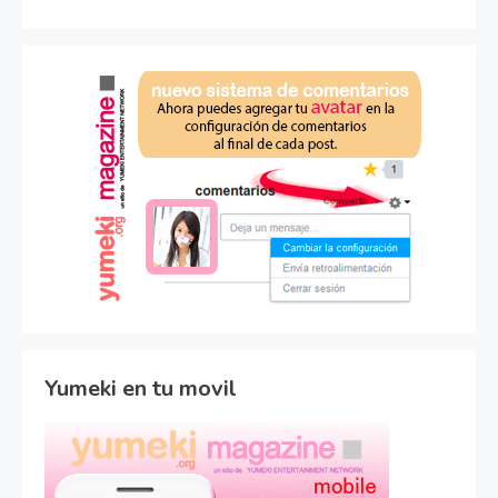
Yumeki en tu movil