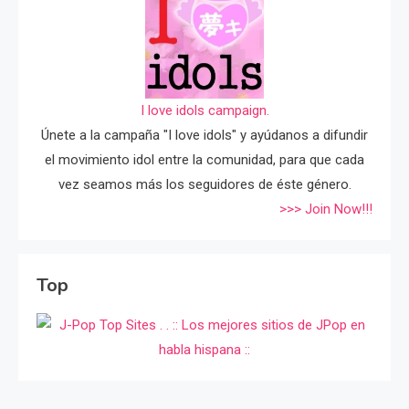
I love idols campaign.
Únete a la campaña "I love idols" y ayúdanos a difundir
el movimiento idol entre la comunidad, para que cada
vez seamos más los seguidores de éste género.
>>> Join Now!!!
Top