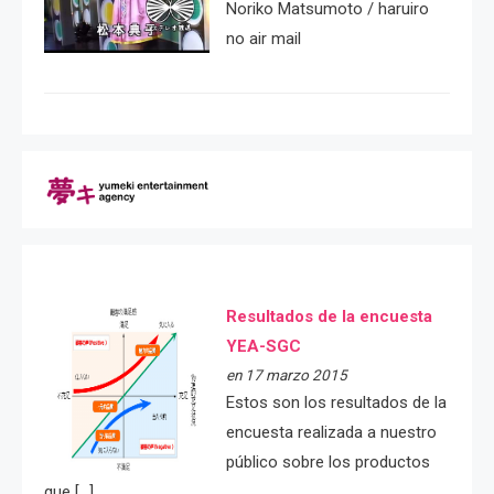
Noriko Matsumoto / haruiro
no air mail
Resultados de la encuesta
YEA-SGC
en 17 marzo 2015
Estos son los resultados de la
encuesta realizada a nuestro
público sobre los productos
que […]