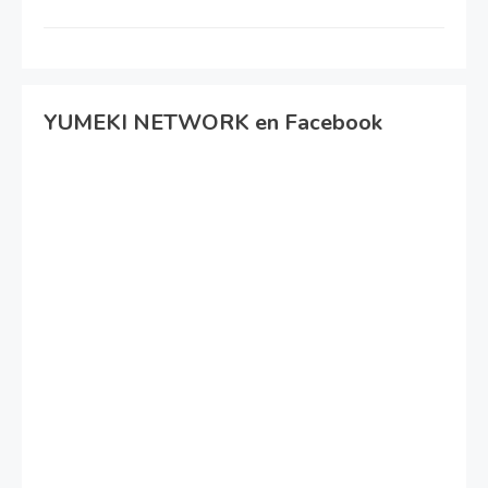
YUMEKI NETWORK en Facebook