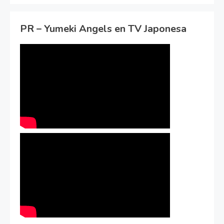
PR – Yumeki Angels en TV Japonesa