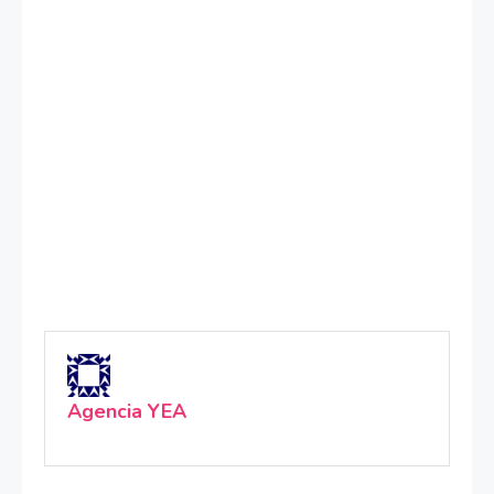
Agencia YEA