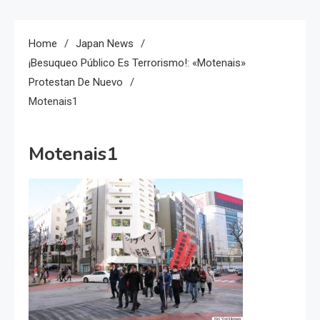
Home
Japan News
¡Besuqueo Público Es Terrorismo!: «Motenais»
Protestan De Nuevo
Motenais1
Motenais1