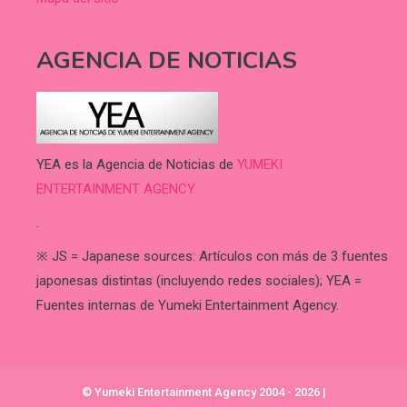
AGENCIA DE NOTICIAS
YEA es la Agencia de Noticias de
YUMEKI
ENTERTAINMENT AGENCY.
.
※ JS = Japanese sources: Artículos con más de 3 fuentes
japonesas distintas (incluyendo redes sociales); YEA =
Fuentes internas de Yumeki Entertainment Agency.
© Yumeki Entertainment Agency 2004 - 2026
|