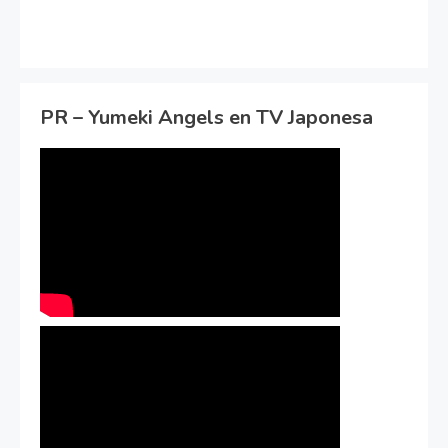
PR – Yumeki Angels en TV Japonesa