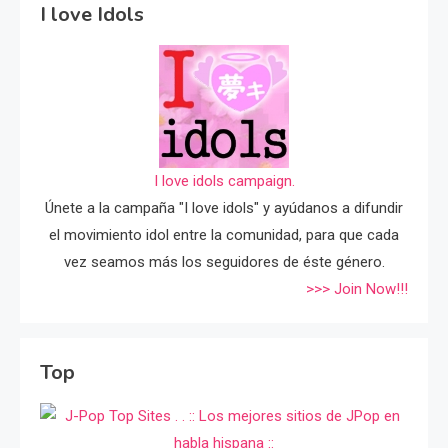
I love Idols
I love idols campaign.
Únete a la campaña "I love idols" y ayúdanos a difundir
el movimiento idol entre la comunidad, para que cada
vez seamos más los seguidores de éste género.
>>> Join Now!!!
Top