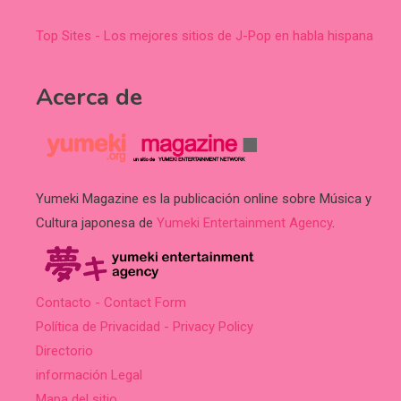
Top Sites - Los mejores sitios de J-Pop en habla hispana
Acerca de
Yumeki Magazine es la publicación online sobre Música y
Cultura japonesa de
Yumeki Entertainment Agency
.
Contacto - Contact Form
Política de Privacidad - Privacy Policy
Directorio
información Legal
Mapa del sitio