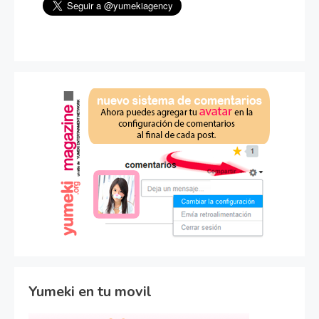
Yumeki en tu movil