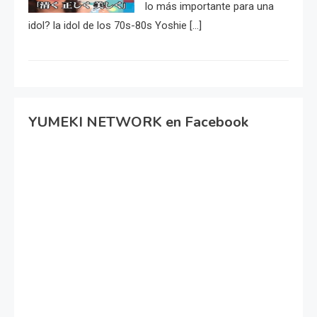
lo más importante para una
idol? la idol de los 70s-80s Yoshie […]
YUMEKI NETWORK en Facebook