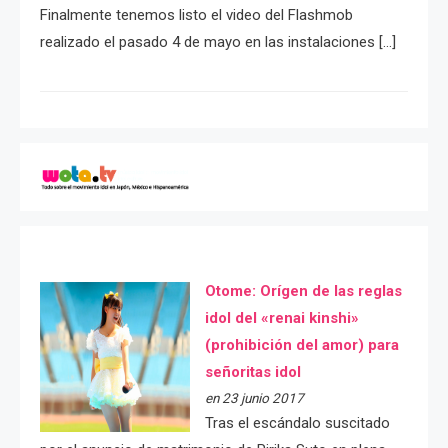
Finalmente tenemos listo el video del Flashmob
realizado el pasado 4 de mayo en las instalaciones […]
Otome: Orígen de las reglas
idol del «renai kinshi»
(prohibición del amor) para
señoritas idol
en 23 junio 2017
Tras el escándalo suscitado