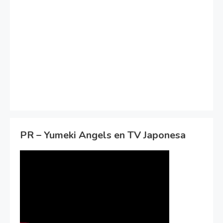
PR – Yumeki Angels en TV Japonesa