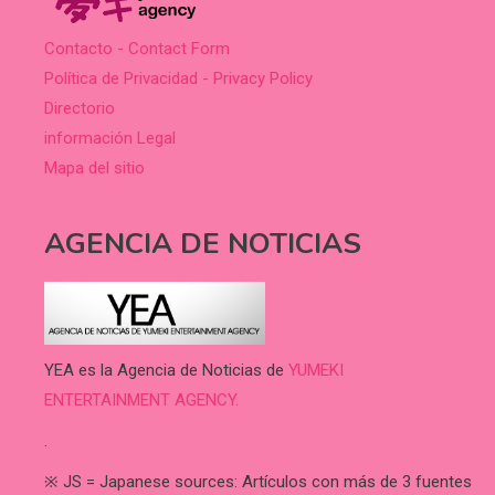
Contacto - Contact Form
Política de Privacidad - Privacy Policy
Directorio
información Legal
Mapa del sitio
AGENCIA DE NOTICIAS
YEA es la Agencia de Noticias de
YUMEKI
ENTERTAINMENT AGENCY.
.
※ JS = Japanese sources: Artículos con más de 3 fuentes