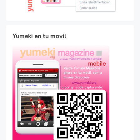
Yumeki en tu movil