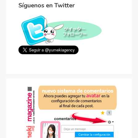
Síguenos en Twitter