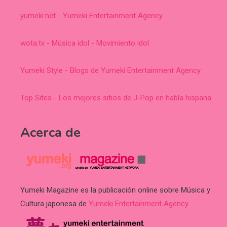
yumeki.net - Yumeki Entertainment Agency
wota.tv - Música idol - Movimiento idol
Yumeki Style - Blogs de Yumeki Entertainment Agency
Top Sites - Los mejores sitios de J-Pop en habla hispana
Acerca de
Yumeki Magazine es la publicación online sobre Música y
Cultura japonesa de
Yumeki Entertainment Agency
.