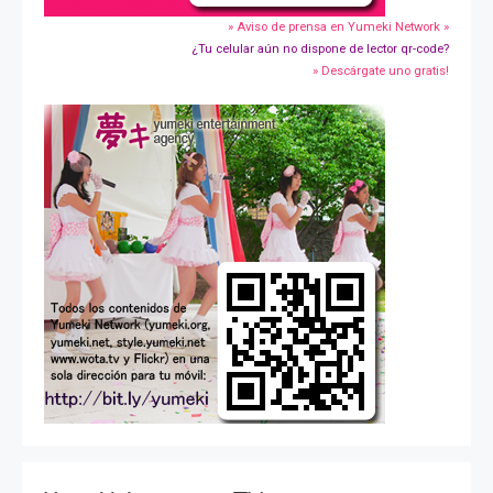
» Aviso de prensa en Yumeki Network »
¿Tu celular aún no dispone de lector qr-code?
» Descárgate uno gratis!