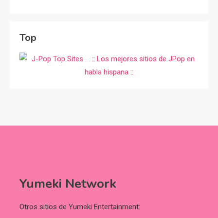
Top
Yumeki Network
Otros sitios de Yumeki Entertainment: