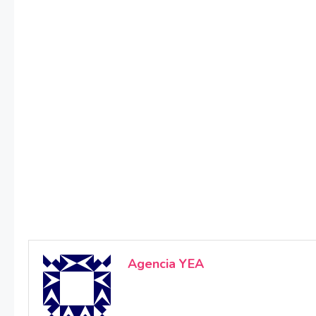
Agencia YEA