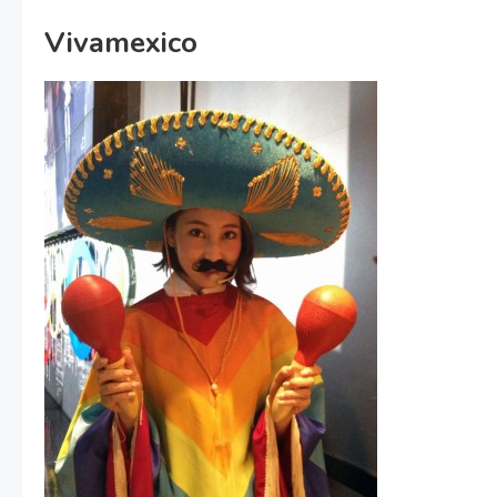
Vivamexico