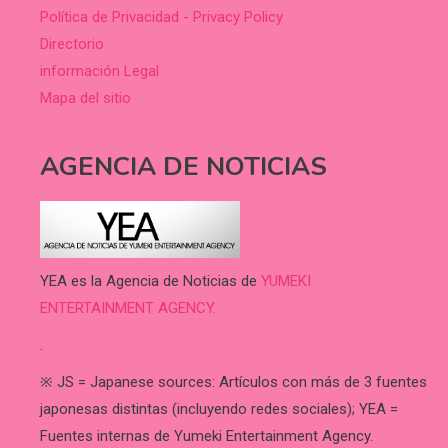
Política de Privacidad - Privacy Policy
Directorio
información Legal
Mapa del sitio
AGENCIA DE NOTICIAS
YEA es la Agencia de Noticias de
YUMEKI
ENTERTAINMENT AGENCY.
.
※ JS = Japanese sources: Artículos con más de 3 fuentes
japonesas distintas (incluyendo redes sociales); YEA =
Fuentes internas de Yumeki Entertainment Agency.