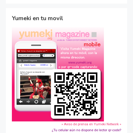
Yumeki en tu movil
» Aviso de prensa en Yumeki Network »
¿Tu celular aún no dispone de lector qr-code?