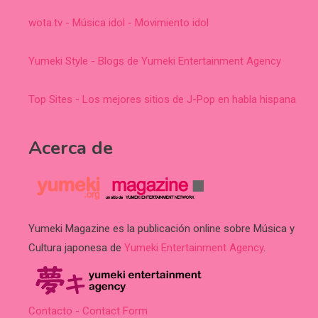
wota.tv - Música idol - Movimiento idol
Yumeki Style - Blogs de Yumeki Entertainment Agency
Top Sites - Los mejores sitios de J-Pop en habla hispana
Acerca de
Yumeki Magazine es la publicación online sobre Música y
Cultura japonesa de
Yumeki Entertainment Agency
.
Contacto - Contact Form