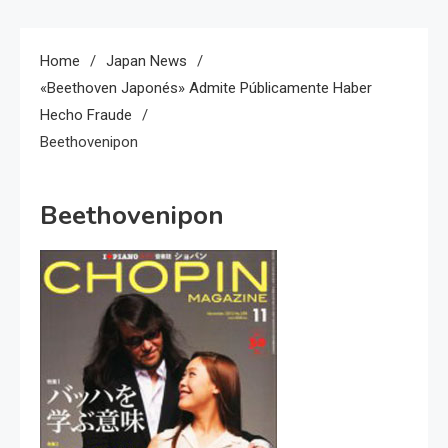
Home
Japan News
«Beethoven Japonés» Admite Públicamente Haber
Hecho Fraude
Beethovenipon
Beethovenipon