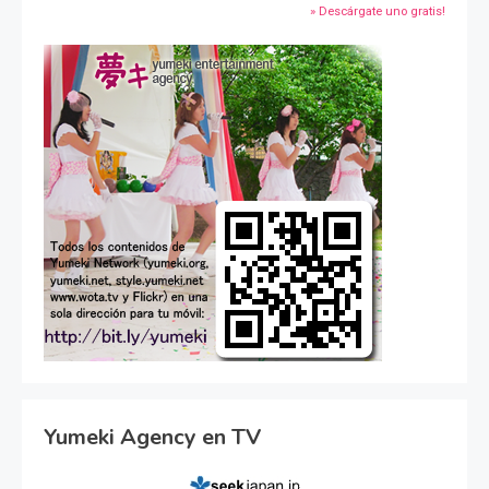
» Descárgate uno gratis!
Yumeki Agency en TV