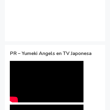
PR – Yumeki Angels en TV Japonesa