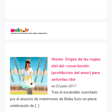
Otome: Orígen de las reglas
idol del «renai kinshi»
(prohibición del amor) para
señoritas idol
en 23 junio 2017
Tras el escándalo suscitado
por el anuncio de matrimonio de Ririka Suto en plena
celebración de […]