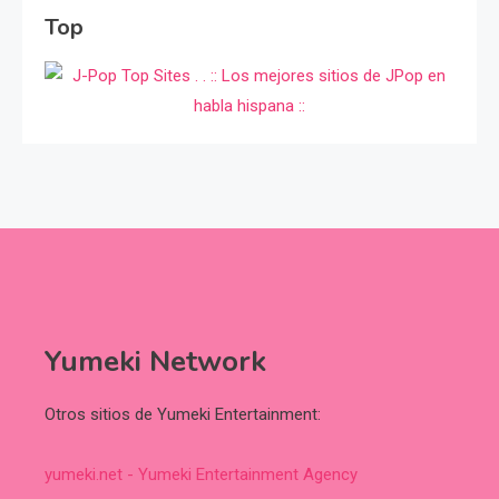
Top
Yumeki Network
Otros sitios de Yumeki Entertainment:
yumeki.net - Yumeki Entertainment Agency