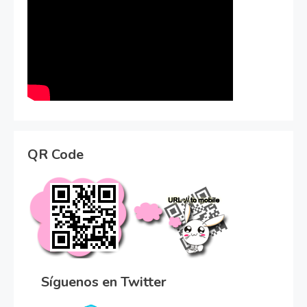
QR Code
Síguenos en Twitter