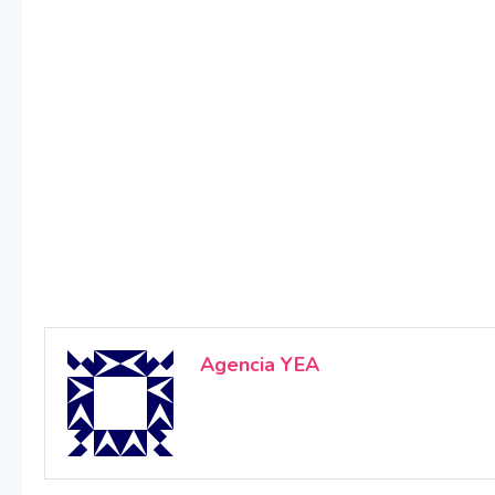
Agencia YEA