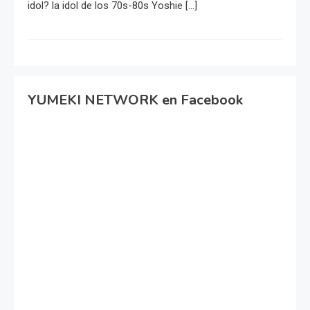
idol? la idol de los 70s-80s Yoshie […]
YUMEKI NETWORK en Facebook