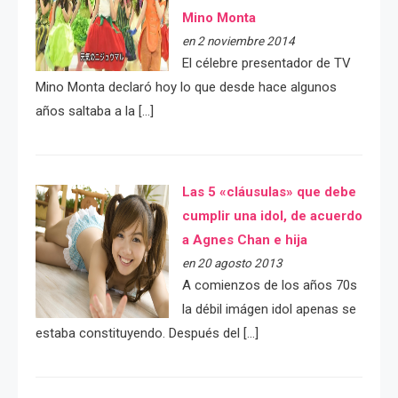
Mino Monta
en 2 noviembre 2014
El célebre presentador de TV
Mino Monta declaró hoy lo que desde hace algunos
años saltaba a la […]
Las 5 «cláusulas» que debe
cumplir una idol, de acuerdo
a Agnes Chan e hija
en 20 agosto 2013
A comienzos de los años 70s
la débil imágen idol apenas se
estaba constituyendo. Después del […]