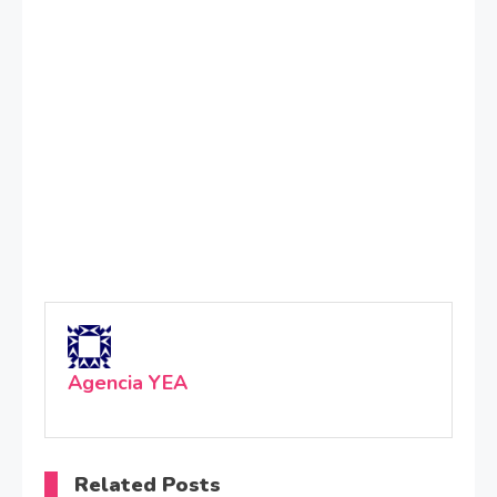
Agencia YEA
Related Posts