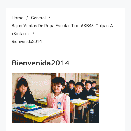
Home
General
Bajan Ventas De Ropa Escolar Tipo AKB48; Culpan A
«Kintaro»
Bienvenida2014
Bienvenida2014