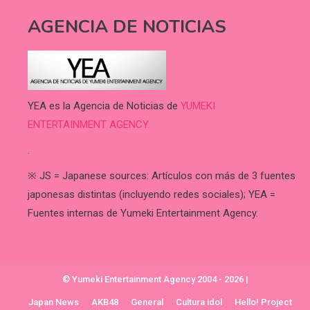
AGENCIA DE NOTICIAS
YEA es la Agencia de Noticias de
YUMEKI
ENTERTAINMENT AGENCY.
.
※ JS = Japanese sources: Artículos con más de 3 fuentes
japonesas distintas (incluyendo redes sociales); YEA =
Fuentes internas de Yumeki Entertainment Agency.
© Yumeki Entertainment Agency 2004 - 2026
|
Japan News
AKB48
General
Cultura idol
Hello! Project