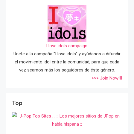
I love idols campaign.
Únete a la campaña "I love idols" y ayúdanos a difundir
el movimiento idol entre la comunidad, para que cada
vez seamos más los seguidores de éste género.
>>> Join Now!!!
Top