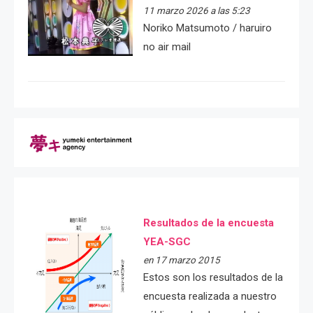
11 marzo 2026 a las 5:23
Noriko Matsumoto / haruiro
no air mail
Resultados de la encuesta
YEA-SGC
en 17 marzo 2015
Estos son los resultados de la
encuesta realizada a nuestro