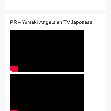
PR – Yumeki Angels en TV Japonesa