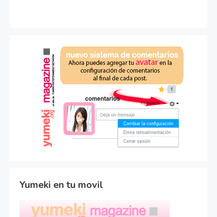
Yumeki en tu movil