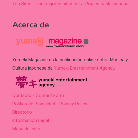
Top Sites - Los mejores sitios de J-Pop en habla hispana
Acerca de
Yumeki Magazine es la publicación online sobre Música y
Cultura japonesa de
Yumeki Entertainment Agency
.
Contacto - Contact Form
Política de Privacidad - Privacy Policy
Directorio
información Legal
Mapa del sitio