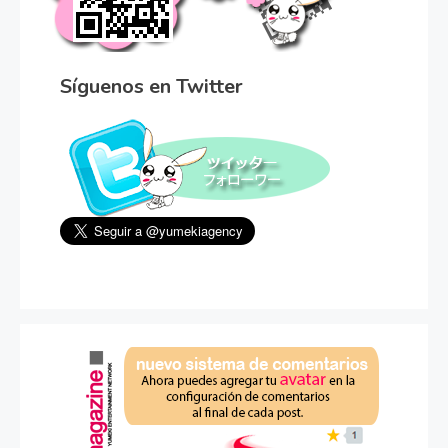
Síguenos en Twitter