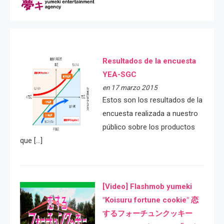
Resultados de la encuesta
YEA-SGC
en 17 marzo 2015
Estos son los resultados de la
encuesta realizada a nuestro
público sobre los productos
que […]
[Video] Flashmob yumeki
"Koisuru fortune cookie" 恋
するフォーチュンクッキー