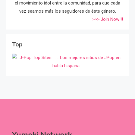
el movimiento idol entre la comunidad, para que cada
vez seamos más los seguidores de éste género.
>>> Join Now!!!
Top
Yumeki Network