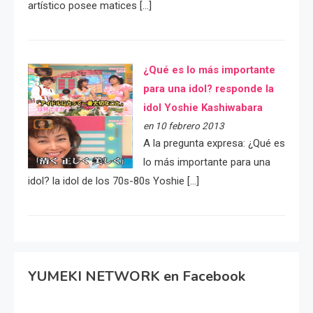
artístico posee matices […]
¿Qué es lo más importante
para una idol? responde la
idol Yoshie Kashiwabara
en 10 febrero 2013
A la pregunta expresa: ¿Qué es
lo más importante para una
idol? la idol de los 70s-80s Yoshie […]
YUMEKI NETWORK en Facebook