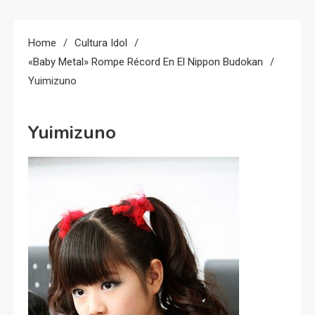
Home
Cultura Idol
«Baby Metal» Rompe Récord En El Nippon Budokan
Yuimizuno
Yuimizuno