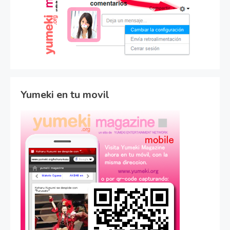
Yumeki en tu movil