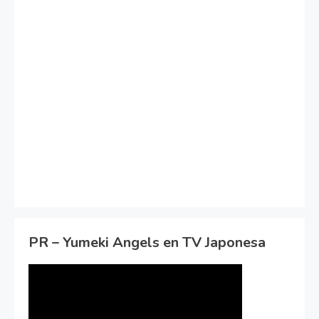
PR – Yumeki Angels en TV Japonesa