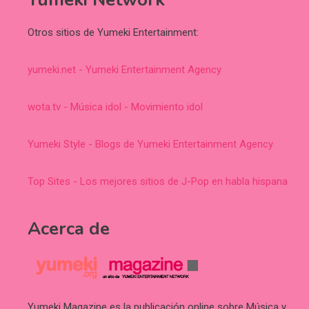
Otros sitios de Yumeki Entertainment:
yumeki.net - Yumeki Entertainment Agency
wota.tv - Música idol - Movimiento idol
Yumeki Style - Blogs de Yumeki Entertainment Agency
Top Sites - Los mejores sitios de J-Pop en habla hispana
Acerca de
Yumeki Magazine es la publicación online sobre Música y