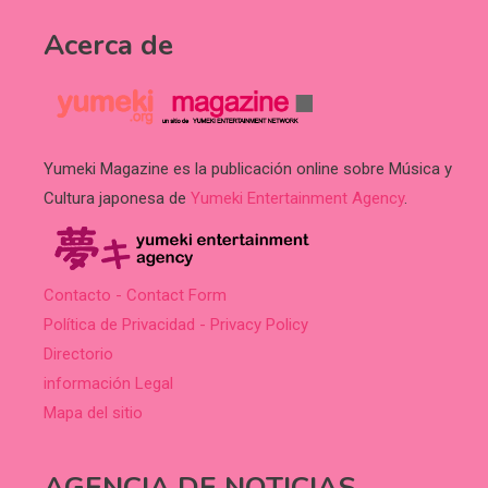
Acerca de
Yumeki Magazine es la publicación online sobre Música y
Cultura japonesa de
Yumeki Entertainment Agency
.
Contacto - Contact Form
Política de Privacidad - Privacy Policy
Directorio
información Legal
Mapa del sitio
AGENCIA DE NOTICIAS