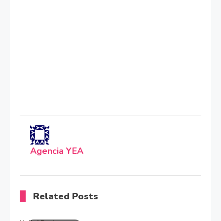
Agencia YEA
Related Posts