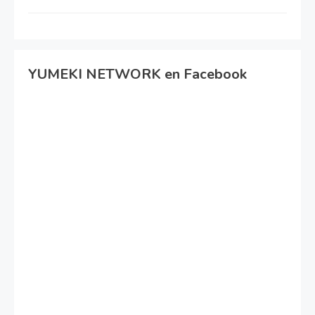
YUMEKI NETWORK en Facebook