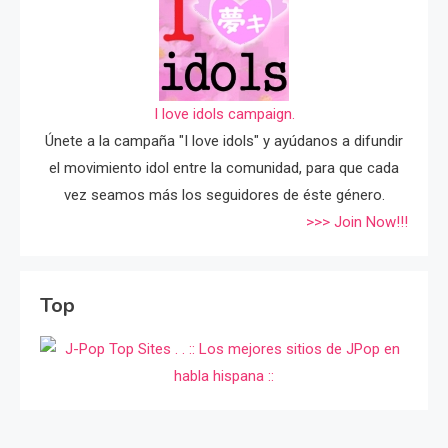
I love idols campaign.
Únete a la campaña "I love idols" y ayúdanos a difundir
el movimiento idol entre la comunidad, para que cada
vez seamos más los seguidores de éste género.
>>> Join Now!!!
Top