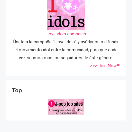
I love idols campaign.
Únete a la campaña "I love idols" y ayúdanos a difundir
el movimiento idol entre la comunidad, para que cada
vez seamos más los seguidores de éste género.
>>> Join Now!!!
Top