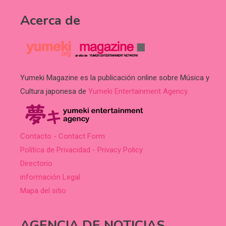
Acerca de
Yumeki Magazine es la publicación online sobre Música y
Cultura japonesa de
Yumeki Entertainment Agency
.
Contacto - Contact Form
Política de Privacidad - Privacy Policy
Directorio
información Legal
Mapa del sitio
AGENCIA DE NOTICIAS