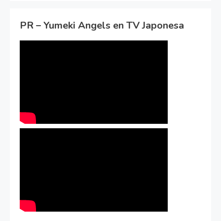
PR – Yumeki Angels en TV Japonesa