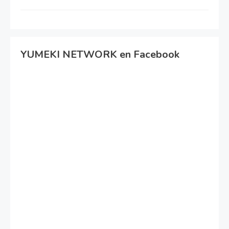
YUMEKI NETWORK en Facebook