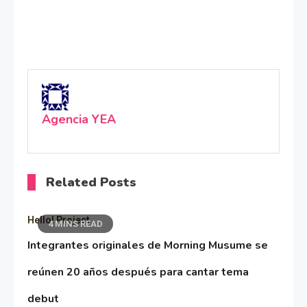
Agencia YEA
Related Posts
Hello! Project
4 MINS READ
Integrantes originales de Morning Musume se
reúnen 20 años después para cantar tema
debut