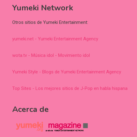
Yumeki Network
Otros sitios de Yumeki Entertainment:
yumeki.net - Yumeki Entertainment Agency
wota.tv - Música idol - Movimiento idol
Yumeki Style - Blogs de Yumeki Entertainment Agency
Top Sites - Los mejores sitios de J-Pop en habla hispana
Acerca de