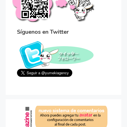
Síguenos en Twitter