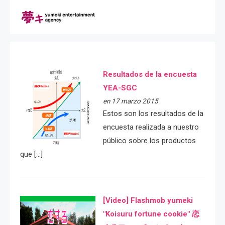
Resultados de la encuesta
YEA-SGC
en 17 marzo 2015
Estos son los resultados de la
encuesta realizada a nuestro
público sobre los productos
que […]
[Video] Flashmob yumeki
"Koisuru fortune cookie" 恋