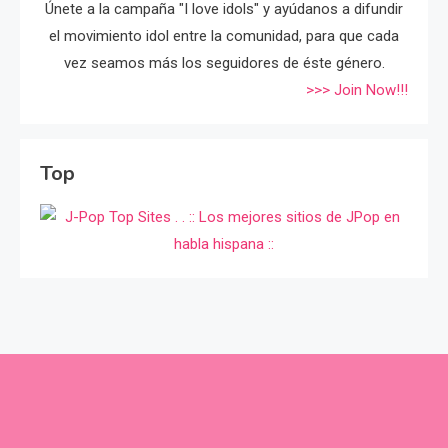
Únete a la campaña "I love idols" y ayúdanos a difundir
el movimiento idol entre la comunidad, para que cada
vez seamos más los seguidores de éste género.
>>> Join Now!!!
Top