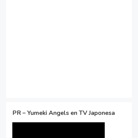
PR – Yumeki Angels en TV Japonesa