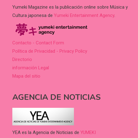
Yumeki Magazine es la publicación online sobre Música y
Cultura japonesa de
Yumeki Entertainment Agency
.
Contacto - Contact Form
Política de Privacidad - Privacy Policy
Directorio
información Legal
Mapa del sitio
AGENCIA DE NOTICIAS
YEA es la Agencia de Noticias de
YUMEKI