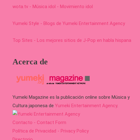
wota.tv - Música idol - Movimiento idol
Yumeki Style - Blogs de Yumeki Entertainment Agency
Top Sites - Los mejores sitios de J-Pop en habla hispana
Acerca de
Yumeki Magazine es la publicación online sobre Música y
Cultura japonesa de
Yumeki Entertainment Agency
.
Contacto - Contact Form
Política de Privacidad - Privacy Policy
Directorio