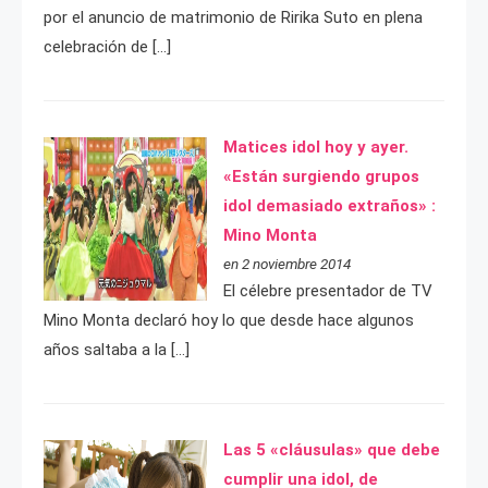
por el anuncio de matrimonio de Ririka Suto en plena
celebración de […]
Matices idol hoy y ayer.
«Están surgiendo grupos
idol demasiado extraños» :
Mino Monta
en 2 noviembre 2014
El célebre presentador de TV
Mino Monta declaró hoy lo que desde hace algunos
años saltaba a la […]
Las 5 «cláusulas» que debe
cumplir una idol, de