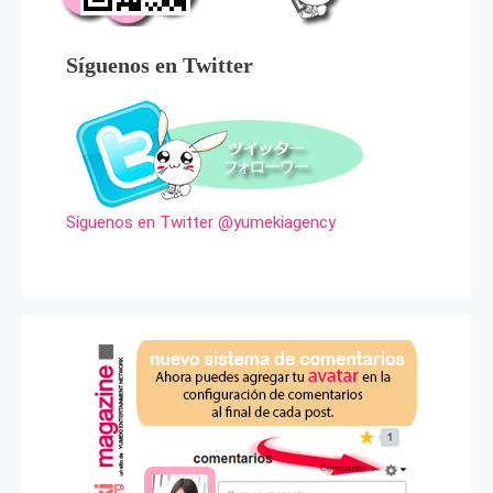
Síguenos en Twitter
Síguenos en Twitter @yumekiagency