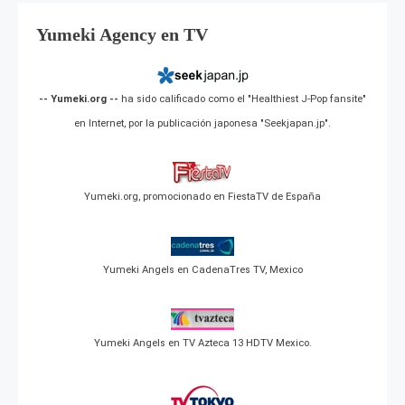
Yumeki Agency en TV
-- Yumeki.org --
ha sido calificado como el "Healthiest J-Pop fansite"
en Internet, por la publicación japonesa "Seekjapan.jp".
Yumeki.org, promocionado en FiestaTV de España
Yumeki Angels en CadenaTres TV, Mexico
Yumeki Angels en TV Azteca 13 HDTV Mexico.