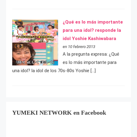
¿Qué es lo más importante
para una idol? responde la
idol Yoshie Kashiwabara
en 10 febrero 2013
A la pregunta expresa: ¿Qué
es lo más importante para
una idol? la idol de los 70s-80s Yoshie […]
YUMEKI NETWORK en Facebook