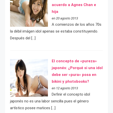
acuerdo a Agnes Chan e
hija
en 20 agosto 2013
A comienzos de los años 70s
la débil imágen idol apenas se estaba constituyendo.
Después del […]
El concepto de «pureza»
japonés: ¿Porqué si una idol
debe ser «pura» posa en
bikini y photobooks?
en 12 agosto 2013
Definir el concepto idol
japonés no es una labor sencilla pues el género
artístico posee matices […]