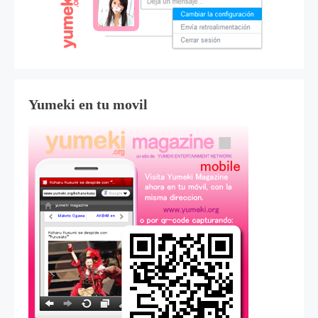
Yumeki en tu movil