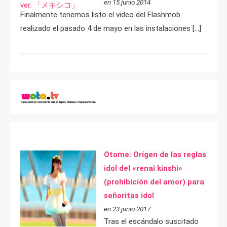
en 15 junio 2014
Finalmente tenemos listo el video del Flashmob
realizado el pasado 4 de mayo en las instalaciones […]
Otome: Orígen de las reglas
idol del «renai kinshi»
(prohibición del amor) para
señoritas idol
en 23 junio 2017
Tras el escándalo suscitado