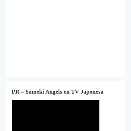
PR – Yumeki Angels en TV Japonesa