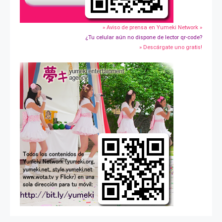
» Aviso de prensa en Yumeki Network »
¿Tu celular aún no dispone de lector qr-code?
» Descárgate uno gratis!