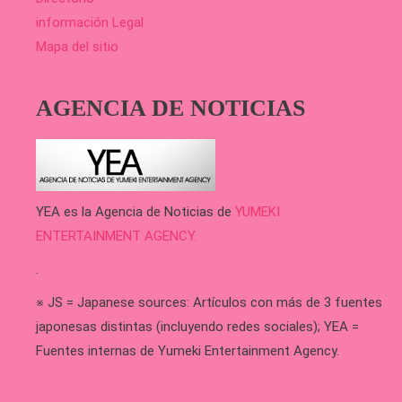
información Legal
Mapa del sitio
AGENCIA DE NOTICIAS
YEA es la Agencia de Noticias de
YUMEKI
ENTERTAINMENT AGENCY.
.
※ JS = Japanese sources: Artículos con más de 3 fuentes
japonesas distintas (incluyendo redes sociales); YEA =
Fuentes internas de Yumeki Entertainment Agency.