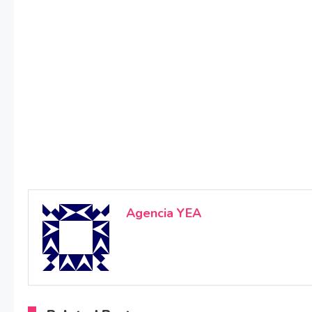
Agencia YEA