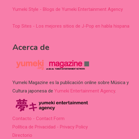
Yumeki Style - Blogs de Yumeki Entertainment Agency
Top Sites - Los mejores sitios de J-Pop en habla hispana
Acerca de
Yumeki Magazine es la publicación online sobre Música y
Cultura japonesa de
Yumeki Entertainment Agency
.
Contacto - Contact Form
Política de Privacidad - Privacy Policy
Directorio