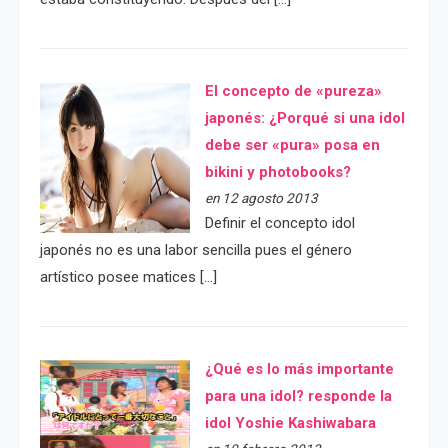
El concepto de «pureza»
japonés: ¿Porqué si una idol
debe ser «pura» posa en
bikini y photobooks?
en 12 agosto 2013
Definir el concepto idol
japonés no es una labor sencilla pues el género
artístico posee matices […]
¿Qué es lo más importante
para una idol? responde la
idol Yoshie Kashiwabara