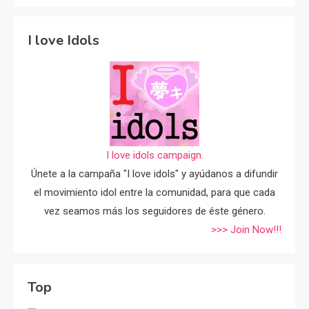
I love Idols
I love idols campaign.
Únete a la campaña "I love idols" y ayúdanos a difundir
el movimiento idol entre la comunidad, para que cada
vez seamos más los seguidores de éste género.
>>> Join Now!!!
Top