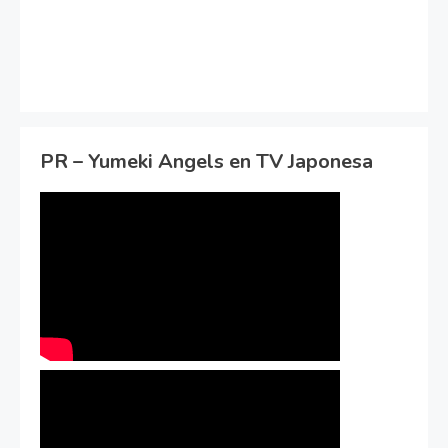
PR – Yumeki Angels en TV Japonesa