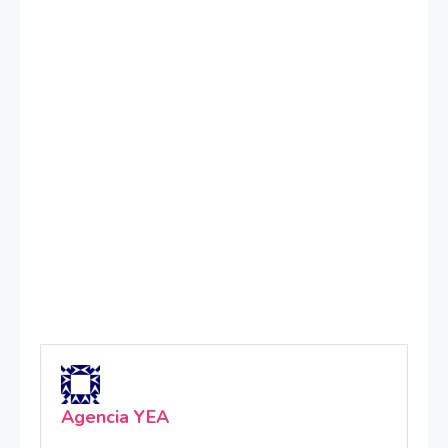
Agencia YEA