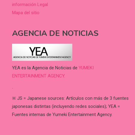
información Legal
Mapa del sitio
AGENCIA DE NOTICIAS
YEA es la Agencia de Noticias de
YUMEKI
ENTERTAINMENT AGENCY.
.
※ JS = Japanese sources: Artículos con más de 3 fuentes
japonesas distintas (incluyendo redes sociales); YEA =
Fuentes internas de Yumeki Entertainment Agency.