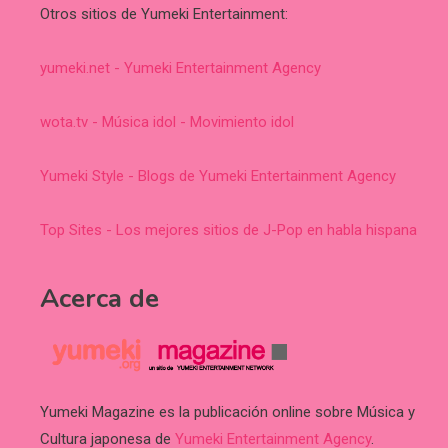
Otros sitios de Yumeki Entertainment:
yumeki.net - Yumeki Entertainment Agency
wota.tv - Música idol - Movimiento idol
Yumeki Style - Blogs de Yumeki Entertainment Agency
Top Sites - Los mejores sitios de J-Pop en habla hispana
Acerca de
Yumeki Magazine es la publicación online sobre Música y
Cultura japonesa de
Yumeki Entertainment Agency
.