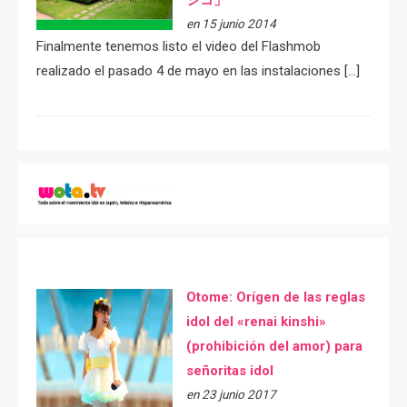
en 15 junio 2014
Finalmente tenemos listo el video del Flashmob
realizado el pasado 4 de mayo en las instalaciones […]
Otome: Orígen de las reglas
idol del «renai kinshi»
(prohibición del amor) para
señoritas idol
en 23 junio 2017