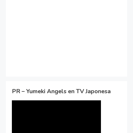
PR – Yumeki Angels en TV Japonesa