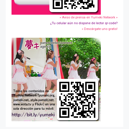
» Aviso de prensa en Yumeki Network »
¿Tu celular aún no dispone de lector qr-code?
» Descárgate uno gratis!