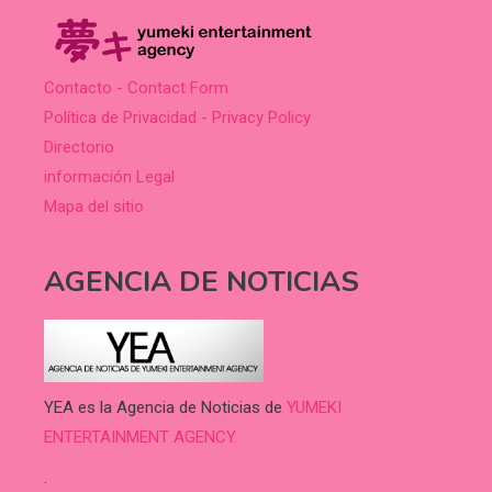
Contacto - Contact Form
Política de Privacidad - Privacy Policy
Directorio
información Legal
Mapa del sitio
AGENCIA DE NOTICIAS
YEA es la Agencia de Noticias de
YUMEKI
ENTERTAINMENT AGENCY.
.