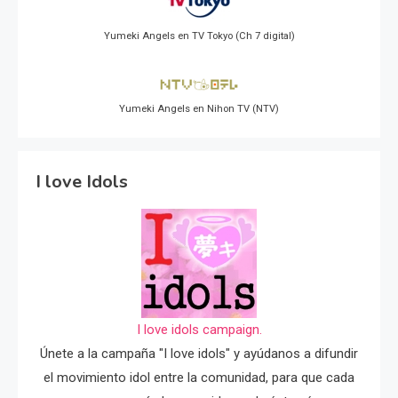
Yumeki Angels en TV Tokyo (Ch 7 digital)
Yumeki Angels en Nihon TV (NTV)
I love Idols
I love idols campaign.
Únete a la campaña "I love idols" y ayúdanos a difundir
el movimiento idol entre la comunidad, para que cada