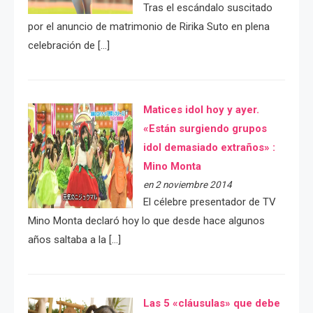
Tras el escándalo suscitado
por el anuncio de matrimonio de Ririka Suto en plena
celebración de […]
Matices idol hoy y ayer.
«Están surgiendo grupos
idol demasiado extraños» :
Mino Monta
en 2 noviembre 2014
El célebre presentador de TV
Mino Monta declaró hoy lo que desde hace algunos
años saltaba a la […]
Las 5 «cláusulas» que debe