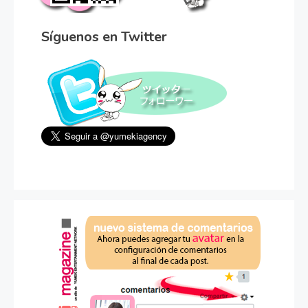
Síguenos en Twitter