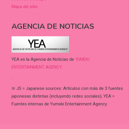
Mapa del sitio
AGENCIA DE NOTICIAS
YEA es la Agencia de Noticias de
YUMEKI
ENTERTAINMENT AGENCY.
.
※ JS = Japanese sources: Artículos con más de 3 fuentes
japonesas distintas (incluyendo redes sociales); YEA =
Fuentes internas de Yumeki Entertainment Agency.