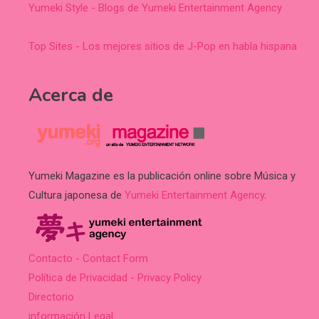
Yumeki Style - Blogs de Yumeki Entertainment Agency
Top Sites - Los mejores sitios de J-Pop en habla hispana
Acerca de
Yumeki Magazine es la publicación online sobre Música y
Cultura japonesa de
Yumeki Entertainment Agency
.
Contacto - Contact Form
Política de Privacidad - Privacy Policy
Directorio
información Legal