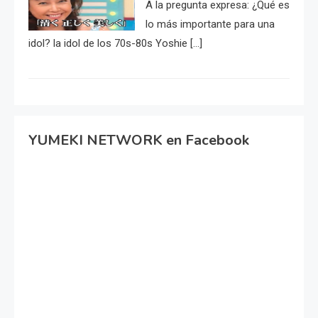
A la pregunta expresa: ¿Qué es
lo más importante para una
idol? la idol de los 70s-80s Yoshie […]
YUMEKI NETWORK en Facebook