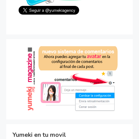
Yumeki en tu movil