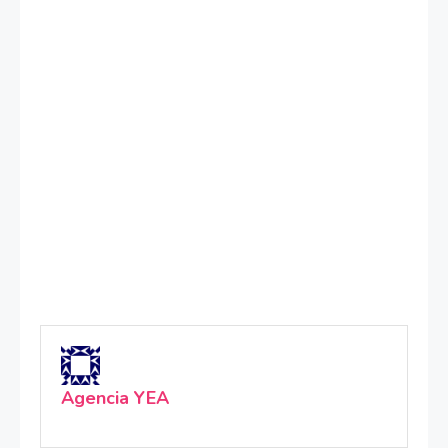
Agencia YEA