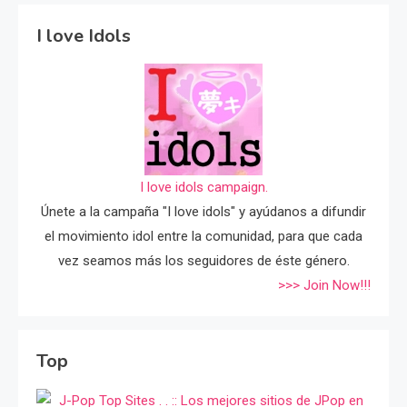
I love Idols
I love idols campaign.
Únete a la campaña "I love idols" y ayúdanos a difundir
el movimiento idol entre la comunidad, para que cada
vez seamos más los seguidores de éste género.
>>> Join Now!!!
Top