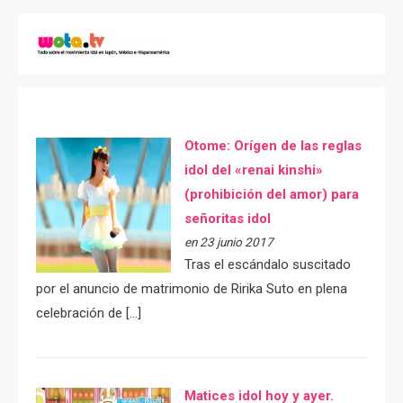
Otome: Orígen de las reglas
idol del «renai kinshi»
(prohibición del amor) para
señoritas idol
en 23 junio 2017
Tras el escándalo suscitado
por el anuncio de matrimonio de Ririka Suto en plena
celebración de […]
Matices idol hoy y ayer.