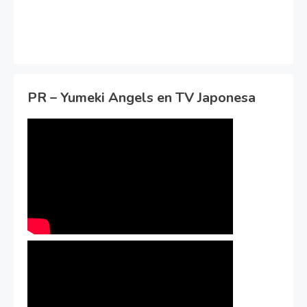
PR – Yumeki Angels en TV Japonesa