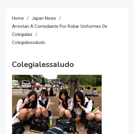
Home
Japan News
Arrestan A Comediante Por Robar Uniformes De
Colegialas
Colegialessaludo
Colegialessaludo