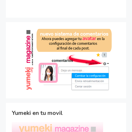
Yumeki en tu movil