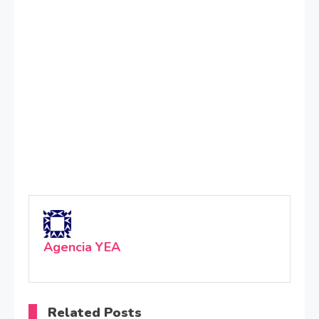
Agencia YEA
Related Posts