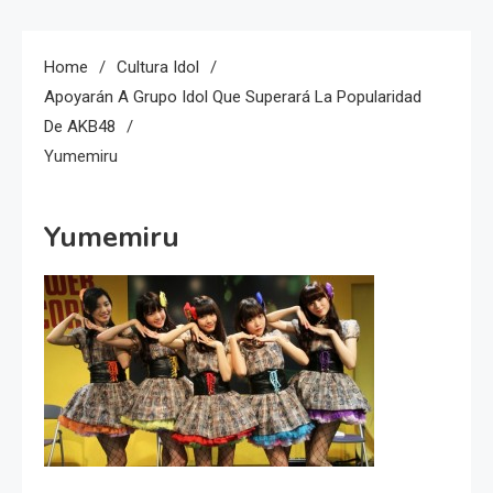
Home
Cultura Idol
Apoyarán A Grupo Idol Que Superará La Popularidad
De AKB48
Yumemiru
Yumemiru