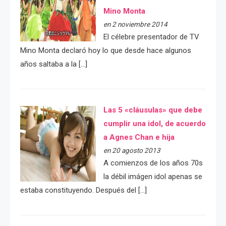
Mino Monta
en 2 noviembre 2014
El célebre presentador de TV
Mino Monta declaró hoy lo que desde hace algunos
años saltaba a la […]
Las 5 «cláusulas» que debe
cumplir una idol, de acuerdo
a Agnes Chan e hija
en 20 agosto 2013
A comienzos de los años 70s
la débil imágen idol apenas se
estaba constituyendo. Después del […]