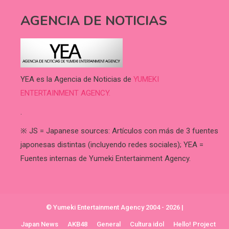
AGENCIA DE NOTICIAS
YEA es la Agencia de Noticias de
YUMEKI
ENTERTAINMENT AGENCY.
.
※ JS = Japanese sources: Artículos con más de 3 fuentes
japonesas distintas (incluyendo redes sociales); YEA =
Fuentes internas de Yumeki Entertainment Agency.
© Yumeki Entertainment Agency 2004 - 2026
|
Japan News
AKB48
General
Cultura idol
Hello! Project