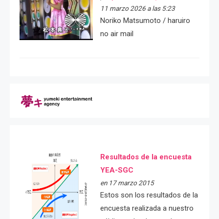
11 marzo 2026 a las 5:23
Noriko Matsumoto / haruiro
no air mail
Resultados de la encuesta
YEA-SGC
en 17 marzo 2015
Estos son los resultados de la
encuesta realizada a nuestro