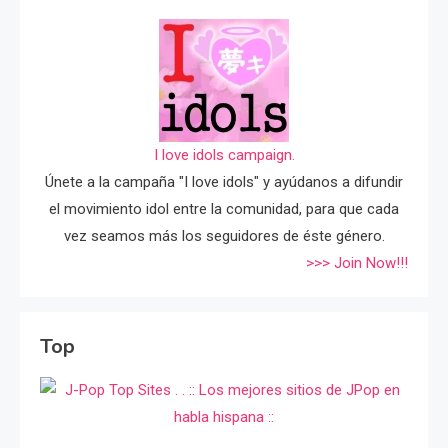
I love idols campaign.
Únete a la campaña "I love idols" y ayúdanos a difundir
el movimiento idol entre la comunidad, para que cada
vez seamos más los seguidores de éste género.
>>> Join Now!!!
Top