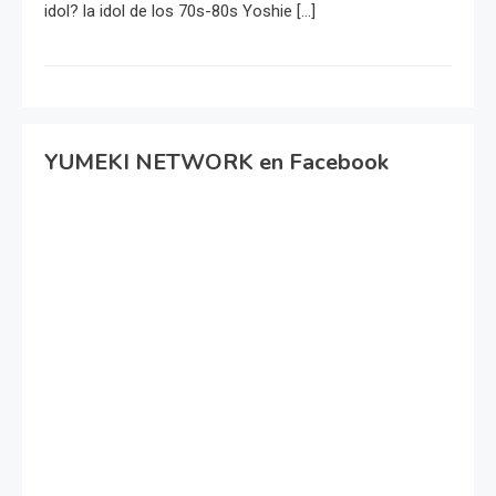
idol? la idol de los 70s-80s Yoshie […]
YUMEKI NETWORK en Facebook