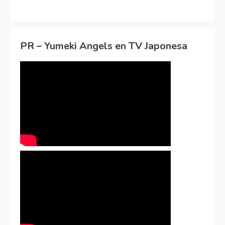
PR – Yumeki Angels en TV Japonesa