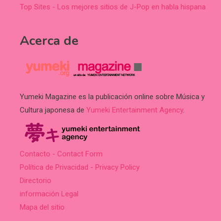
Top Sites - Los mejores sitios de J-Pop en habla hispana
Acerca de
Yumeki Magazine es la publicación online sobre Música y
Cultura japonesa de
Yumeki Entertainment Agency
.
Contacto - Contact Form
Política de Privacidad - Privacy Policy
Directorio
información Legal
Mapa del sitio