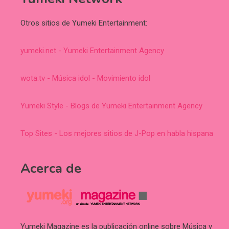
Otros sitios de Yumeki Entertainment:
yumeki.net - Yumeki Entertainment Agency
wota.tv - Música idol - Movimiento idol
Yumeki Style - Blogs de Yumeki Entertainment Agency
Top Sites - Los mejores sitios de J-Pop en habla hispana
Acerca de
Yumeki Magazine es la publicación online sobre Música y