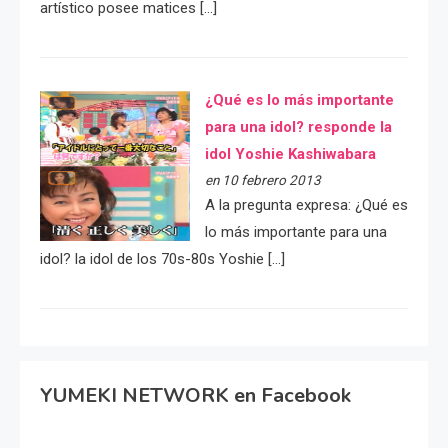
artístico posee matices […]
¿Qué es lo más importante
para una idol? responde la
idol Yoshie Kashiwabara
en 10 febrero 2013
A la pregunta expresa: ¿Qué es
lo más importante para una
idol? la idol de los 70s-80s Yoshie […]
YUMEKI NETWORK en Facebook