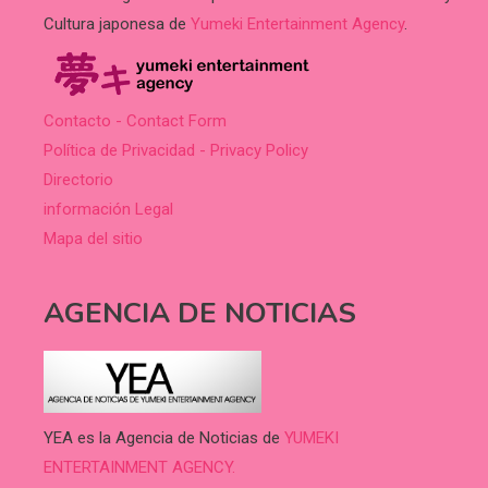
Cultura japonesa de
Yumeki Entertainment Agency
.
Contacto - Contact Form
Política de Privacidad - Privacy Policy
Directorio
información Legal
Mapa del sitio
AGENCIA DE NOTICIAS
YEA es la Agencia de Noticias de
YUMEKI
ENTERTAINMENT AGENCY.