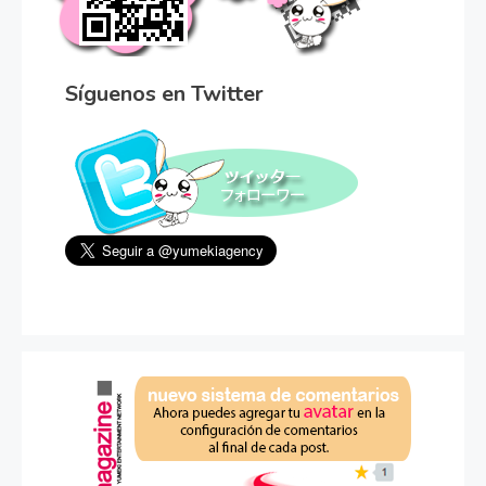
Síguenos en Twitter