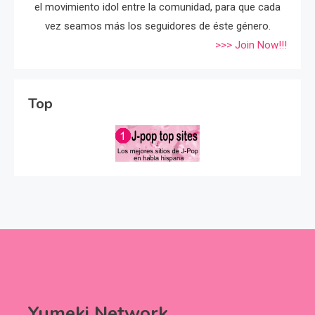
el movimiento idol entre la comunidad, para que cada
vez seamos más los seguidores de éste género.
>>> Join Now!!!
Top
Yumeki Network