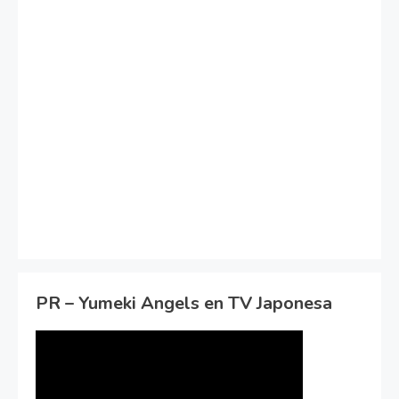
PR – Yumeki Angels en TV Japonesa