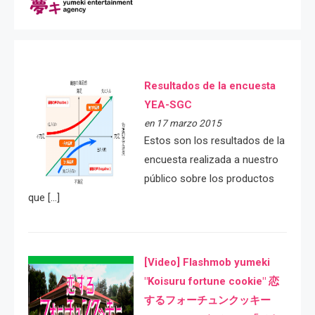
Resultados de la encuesta
YEA-SGC
en 17 marzo 2015
Estos son los resultados de la
encuesta realizada a nuestro
público sobre los productos
que […]
[Video] Flashmob yumeki
"Koisuru fortune cookie" 恋
するフォーチュンクッキー