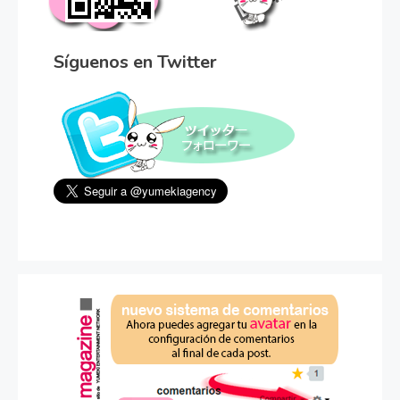
Síguenos en Twitter