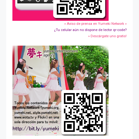
» Aviso de prensa en Yumeki Network »
¿Tu celular aún no dispone de lector qr-code?
» Descárgate uno gratis!