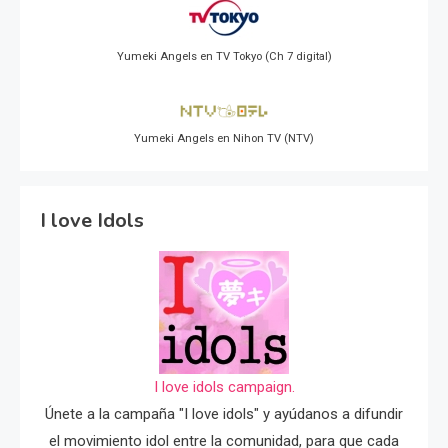
Yumeki Angels en TV Tokyo (Ch 7 digital)
Yumeki Angels en Nihon TV (NTV)
I love Idols
I love idols campaign.
Únete a la campaña "I love idols" y ayúdanos a difundir
el movimiento idol entre la comunidad, para que cada