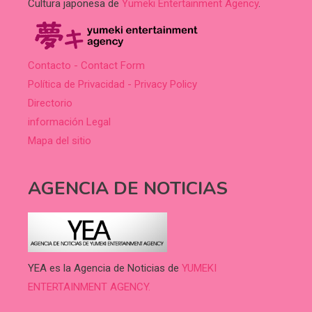
Cultura japonesa de
Yumeki Entertainment Agency
.
Contacto - Contact Form
Política de Privacidad - Privacy Policy
Directorio
información Legal
Mapa del sitio
AGENCIA DE NOTICIAS
YEA es la Agencia de Noticias de
YUMEKI
ENTERTAINMENT AGENCY.