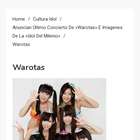
Home
Cultura Idol
Anuncian Último Concierto De «Warotas» E Imagenes
De La «idol Del Milenio»
Warotas
Warotas