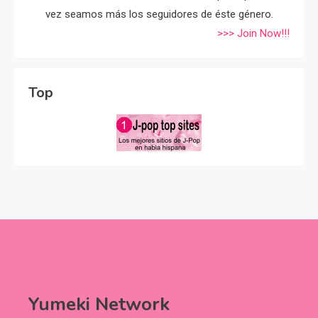
vez seamos más los seguidores de éste género.
>>> Join Now!!!
Top
Yumeki Network