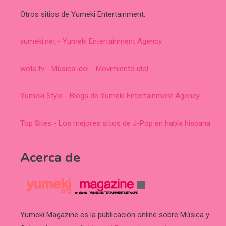
Otros sitios de Yumeki Entertainment:
yumeki.net - Yumeki Entertainment Agency
wota.tv - Música idol - Movimiento idol
Yumeki Style - Blogs de Yumeki Entertainment Agency
Top Sites - Los mejores sitios de J-Pop en habla hispana
Acerca de
Yumeki Magazine es la publicación online sobre Música y