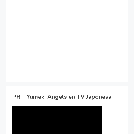
PR – Yumeki Angels en TV Japonesa