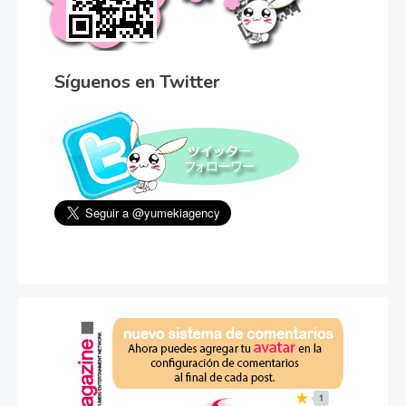
Síguenos en Twitter