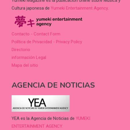
Yumeki Magazine es la publicación online sobre Música y
Cultura japonesa de
Yumeki Entertainment Agency
.
Contacto - Contact Form
Política de Privacidad - Privacy Policy
Directorio
información Legal
Mapa del sitio
AGENCIA DE NOTICIAS
YEA es la Agencia de Noticias de
YUMEKI
ENTERTAINMENT AGENCY.