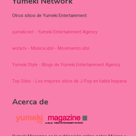
Yumeki Network
Otros sitios de Yumeki Entertainment:
yumeki.net - Yumeki Entertainment Agency
wota.tv - Música idol - Movimiento idol
Yumeki Style - Blogs de Yumeki Entertainment Agency
Top Sites - Los mejores sitios de J-Pop en habla hispana
Acerca de