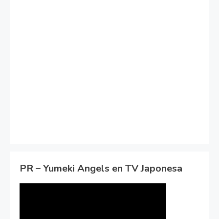
PR – Yumeki Angels en TV Japonesa