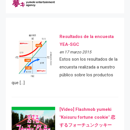
Resultados de la encuesta
YEA-SGC
en 17 marzo 2015
Estos son los resultados de la
encuesta realizada a nuestro
público sobre los productos
que […]
[Video] Flashmob yumeki
"Koisuru fortune cookie" 恋
するフォーチュンクッキー