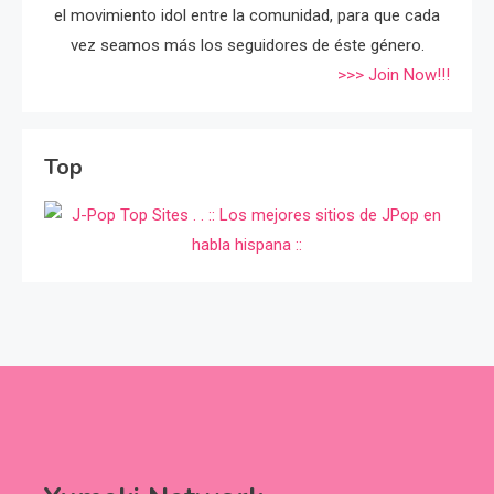
el movimiento idol entre la comunidad, para que cada
vez seamos más los seguidores de éste género.
>>> Join Now!!!
Top