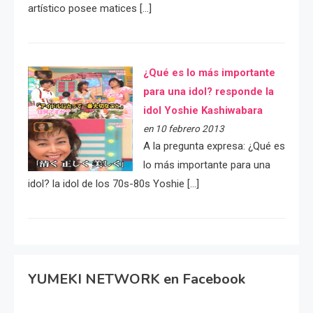
artístico posee matices […]
¿Qué es lo más importante
para una idol? responde la
idol Yoshie Kashiwabara
en 10 febrero 2013
A la pregunta expresa: ¿Qué es
lo más importante para una
idol? la idol de los 70s-80s Yoshie […]
YUMEKI NETWORK en Facebook