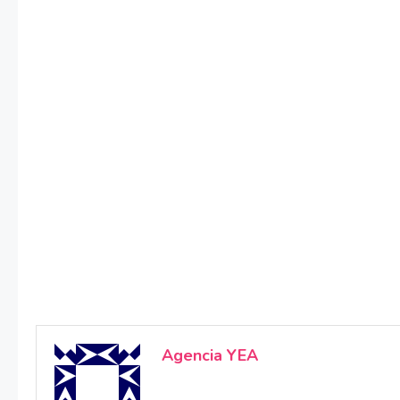
Agencia YEA