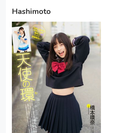
Hashimoto