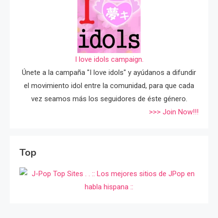
I love idols campaign.
Únete a la campaña "I love idols" y ayúdanos a difundir
el movimiento idol entre la comunidad, para que cada
vez seamos más los seguidores de éste género.
>>> Join Now!!!
Top