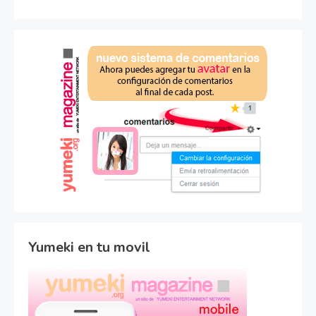
Yumeki en tu movil