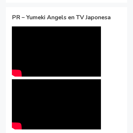
PR – Yumeki Angels en TV Japonesa