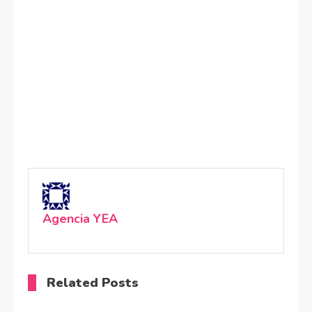
Agencia YEA
Related Posts