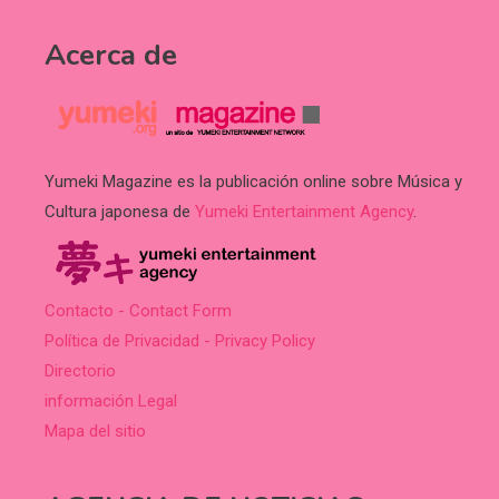
Acerca de
Yumeki Magazine es la publicación online sobre Música y
Cultura japonesa de
Yumeki Entertainment Agency
.
Contacto - Contact Form
Política de Privacidad - Privacy Policy
Directorio
información Legal
Mapa del sitio