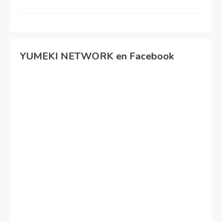
YUMEKI NETWORK en Facebook