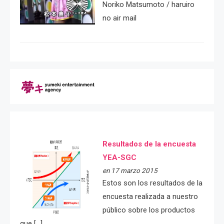
Noriko Matsumoto / haruiro
no air mail
Resultados de la encuesta
YEA-SGC
en 17 marzo 2015
Estos son los resultados de la
encuesta realizada a nuestro
público sobre los productos
que […]