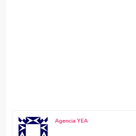
Agencia YEA