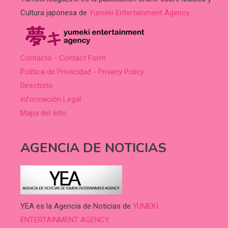
Cultura japonesa de
Yumeki Entertainment Agency
.
Contacto - Contact Form
Política de Privacidad - Privacy Policy
Directorio
información Legal
Mapa del sitio
AGENCIA DE NOTICIAS
YEA es la Agencia de Noticias de
YUMEKI
ENTERTAINMENT AGENCY.