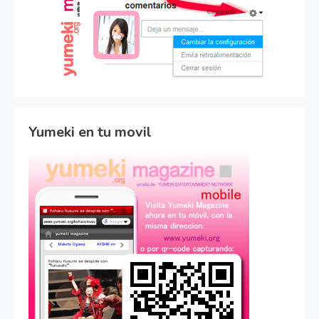
Yumeki en tu movil