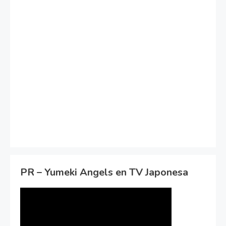
PR – Yumeki Angels en TV Japonesa