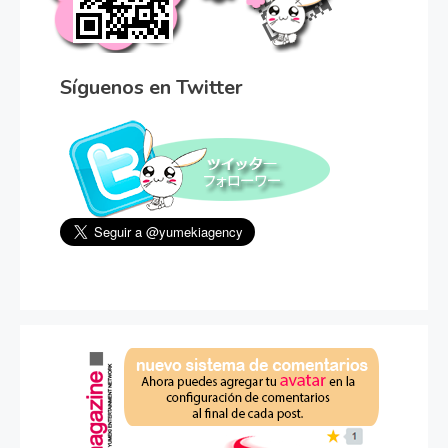
Síguenos en Twitter