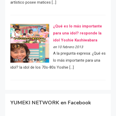
artístico posee matices […]
¿Qué es lo más importante
para una idol? responde la
idol Yoshie Kashiwabara
en 10 febrero 2013
A la pregunta expresa: ¿Qué es
lo más importante para una
idol? la idol de los 70s-80s Yoshie […]
YUMEKI NETWORK en Facebook