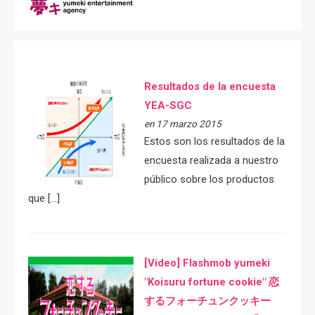
Resultados de la encuesta
YEA-SGC
en 17 marzo 2015
Estos son los resultados de la
encuesta realizada a nuestro
público sobre los productos
que […]
[Video] Flashmob yumeki
"Koisuru fortune cookie" 恋
するフォーチュンクッキー