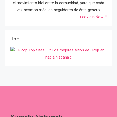
el movimiento idol entre la comunidad, para que cada
vez seamos más los seguidores de éste género.
>>> Join Now!!!
Top