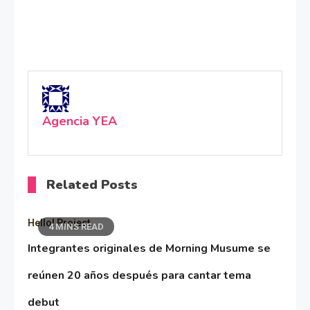
Agencia YEA
Related Posts
Hello! Project
4 MINS READ
Integrantes originales de Morning Musume se
reúnen 20 años después para cantar tema
debut