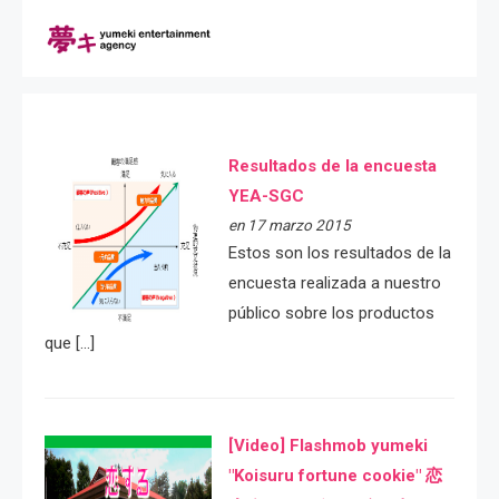
Resultados de la encuesta
YEA-SGC
en 17 marzo 2015
Estos son los resultados de la
encuesta realizada a nuestro
público sobre los productos
que […]
[Video] Flashmob yumeki
"Koisuru fortune cookie" 恋