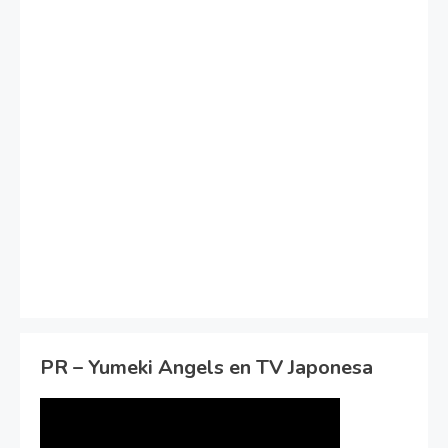
PR – Yumeki Angels en TV Japonesa