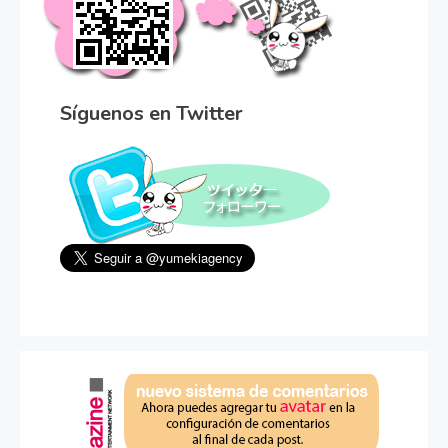
Síguenos en Twitter