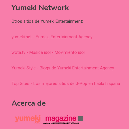
Yumeki Network
Otros sitios de Yumeki Entertainment:
yumeki.net - Yumeki Entertainment Agency
wota.tv - Música idol - Movimiento idol
Yumeki Style - Blogs de Yumeki Entertainment Agency
Top Sites - Los mejores sitios de J-Pop en habla hispana
Acerca de