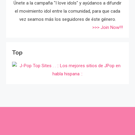
Únete a la campaña "I love idols" y ayúdanos a difundir
el movimiento idol entre la comunidad, para que cada
vez seamos más los seguidores de éste género.
>>> Join Now!!!
Top