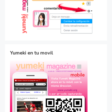
Yumeki en tu movil