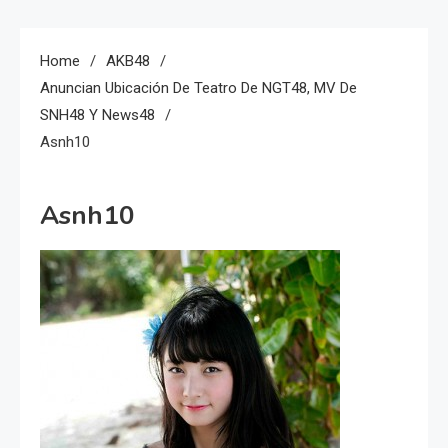
Home
AKB48
Anuncian Ubicación De Teatro De NGT48, MV De
SNH48 Y News48
Asnh10
Asnh10