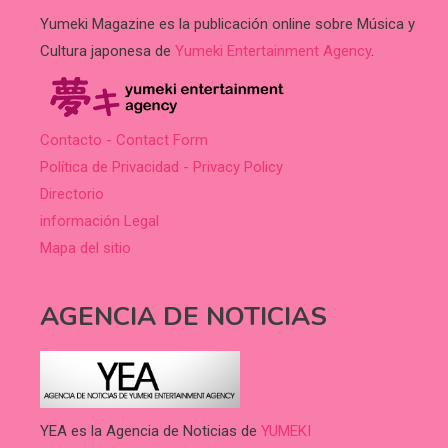
Yumeki Magazine es la publicación online sobre Música y
Cultura japonesa de
Yumeki Entertainment Agency
.
Contacto - Contact Form
Política de Privacidad - Privacy Policy
Directorio
información Legal
Mapa del sitio
AGENCIA DE NOTICIAS
YEA es la Agencia de Noticias de
YUMEKI