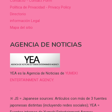
Contacto - Contact Form
Política de Privacidad - Privacy Policy
Directorio
información Legal
Mapa del sitio
AGENCIA DE NOTICIAS
YEA es la Agencia de Noticias de
YUMEKI
ENTERTAINMENT AGENCY.
.
※ JS = Japanese sources: Artículos con más de 3 fuentes
japonesas distintas (incluyendo redes sociales); YEA =