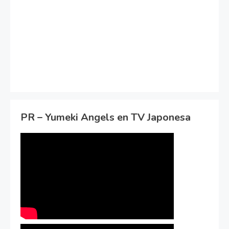
PR – Yumeki Angels en TV Japonesa