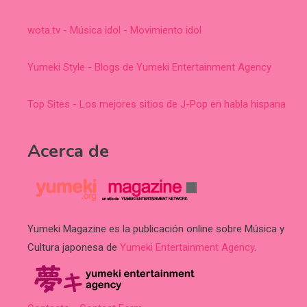
wota.tv - Música idol - Movimiento idol
Yumeki Style - Blogs de Yumeki Entertainment Agency
Top Sites - Los mejores sitios de J-Pop en habla hispana
Acerca de
Yumeki Magazine es la publicación online sobre Música y
Cultura japonesa de
Yumeki Entertainment Agency
.