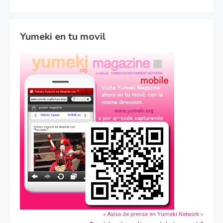
Yumeki en tu movil
» Aviso de prensa en Yumeki Network »