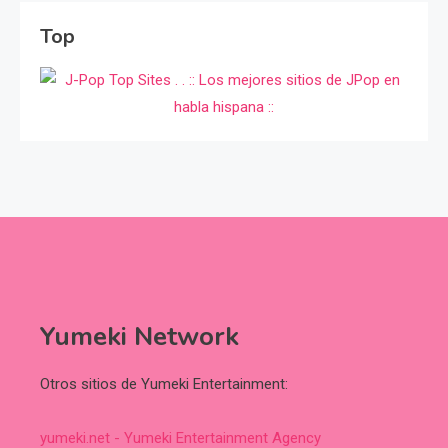
Top
Yumeki Network
Otros sitios de Yumeki Entertainment:
yumeki.net - Yumeki Entertainment Agency