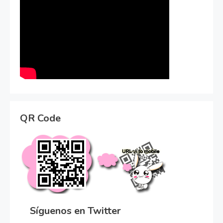
QR Code
Síguenos en Twitter