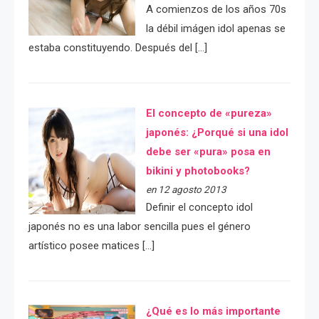
A comienzos de los años 70s
la débil imágen idol apenas se
estaba constituyendo. Después del […]
El concepto de «pureza»
japonés: ¿Porqué si una idol
debe ser «pura» posa en
bikini y photobooks?
en 12 agosto 2013
Definir el concepto idol
japonés no es una labor sencilla pues el género
artístico posee matices […]
¿Qué es lo más importante