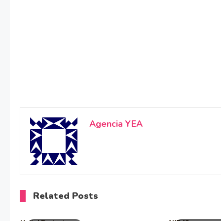
Agencia YEA
Related Posts