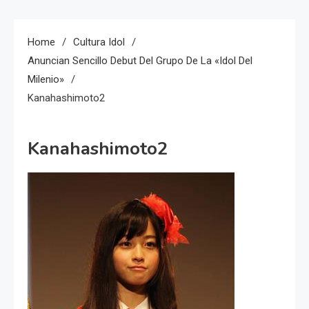
Home
Cultura Idol
Anuncian Sencillo Debut Del Grupo De La «idol Del
Milenio»
Kanahashimoto2
Kanahashimoto2