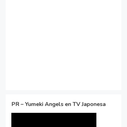
PR – Yumeki Angels en TV Japonesa