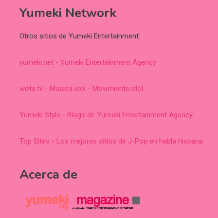
Yumeki Network
Otros sitios de Yumeki Entertainment:
yumeki.net - Yumeki Entertainment Agency
wota.tv - Música idol - Movimiento idol
Yumeki Style - Blogs de Yumeki Entertainment Agency
Top Sites - Los mejores sitios de J-Pop en habla hispana
Acerca de