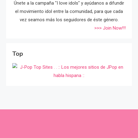
Únete a la campaña "I love idols" y ayúdanos a difundir
el movimiento idol entre la comunidad, para que cada
vez seamos más los seguidores de éste género.
>>> Join Now!!!
Top