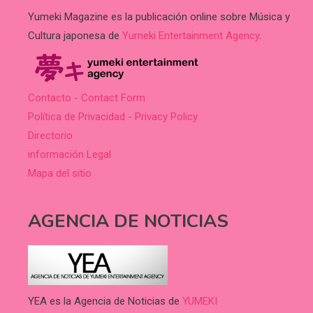
Yumeki Magazine es la publicación online sobre Música y
Cultura japonesa de
Yumeki Entertainment Agency
.
Contacto - Contact Form
Política de Privacidad - Privacy Policy
Directorio
información Legal
Mapa del sitio
AGENCIA DE NOTICIAS
YEA es la Agencia de Noticias de
YUMEKI