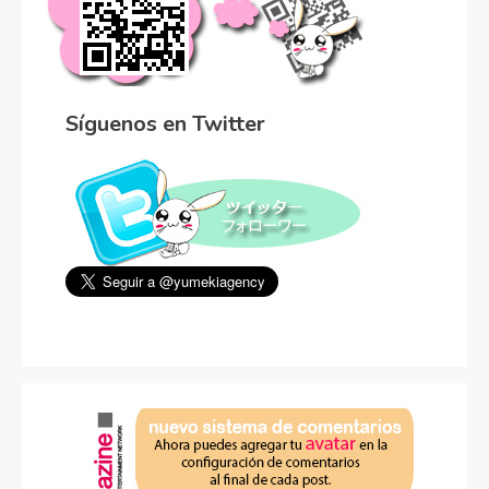
Síguenos en Twitter