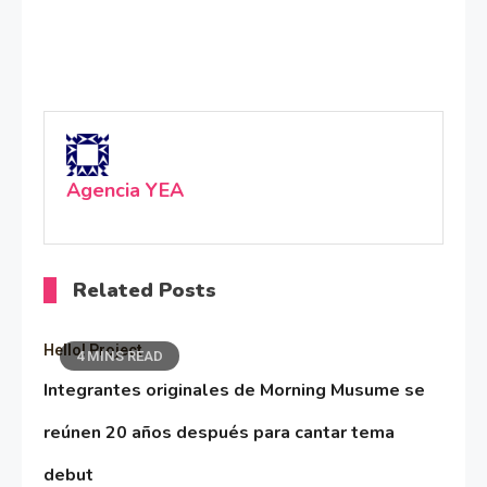
Agencia YEA
Related Posts
Hello! Project
4 MINS READ
Integrantes originales de Morning Musume se
reúnen 20 años después para cantar tema
debut