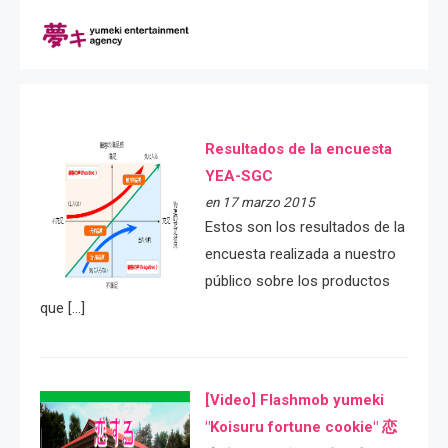
Resultados de la encuesta
YEA-SGC
en 17 marzo 2015
Estos son los resultados de la
encuesta realizada a nuestro
público sobre los productos
que […]
[Video] Flashmob yumeki
"Koisuru fortune cookie" 恋