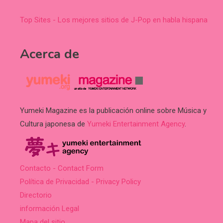
Top Sites - Los mejores sitios de J-Pop en habla hispana
Acerca de
Yumeki Magazine es la publicación online sobre Música y
Cultura japonesa de
Yumeki Entertainment Agency
.
Contacto - Contact Form
Política de Privacidad - Privacy Policy
Directorio
información Legal
Mapa del sitio