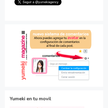
Yumeki en tu movil