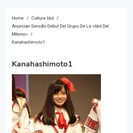
Home
Cultura Idol
Anuncian Sencillo Debut Del Grupo De La «idol Del
Milenio»
Kanahashimoto1
Kanahashimoto1