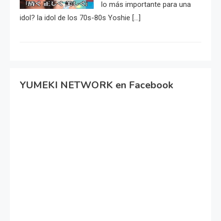
lo más importante para una
idol? la idol de los 70s-80s Yoshie […]
YUMEKI NETWORK en Facebook