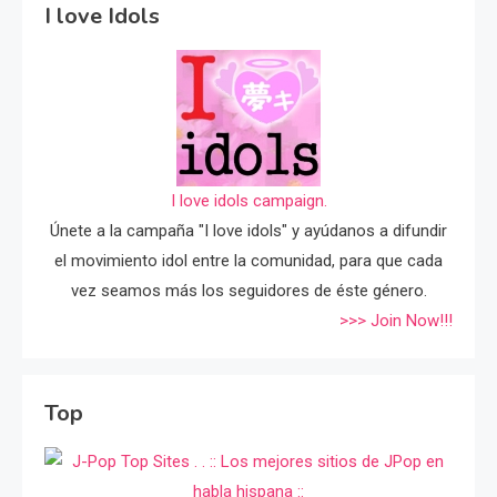
I love Idols
I love idols campaign.
Únete a la campaña "I love idols" y ayúdanos a difundir
el movimiento idol entre la comunidad, para que cada
vez seamos más los seguidores de éste género.
>>> Join Now!!!
Top