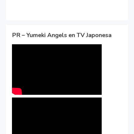
PR – Yumeki Angels en TV Japonesa