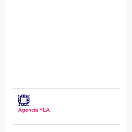
Agencia YEA