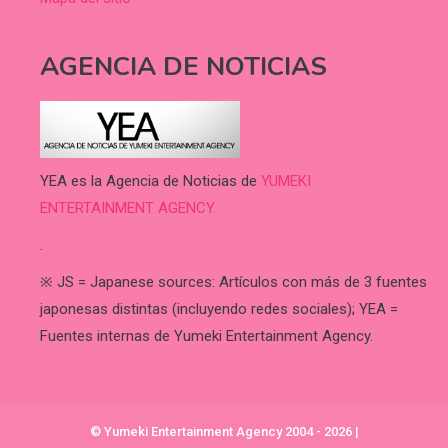
AGENCIA DE NOTICIAS
YEA es la Agencia de Noticias de
YUMEKI
ENTERTAINMENT AGENCY.
.
※ JS = Japanese sources: Artículos con más de 3 fuentes
japonesas distintas (incluyendo redes sociales); YEA =
Fuentes internas de Yumeki Entertainment Agency.
© Yumeki Entertainment Agency 2004 - 2026
|