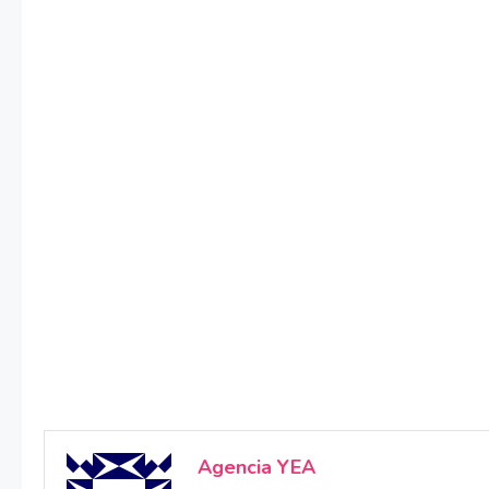
Agencia YEA