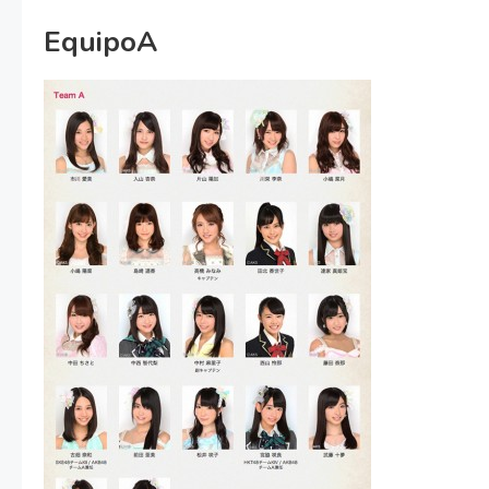
EquipoA