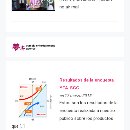
no air mail
Resultados de la encuesta
YEA-SGC
en 17 marzo 2015
Estos son los resultados de la
encuesta realizada a nuestro
público sobre los productos
que […]