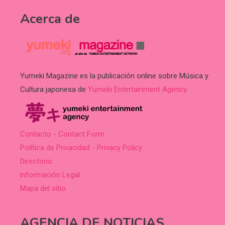
Acerca de
Yumeki Magazine es la publicación online sobre Música y
Cultura japonesa de
Yumeki Entertainment Agency
.
Contacto - Contact Form
Política de Privacidad - Privacy Policy
Directorio
información Legal
Mapa del sitio
AGENCIA DE NOTICIAS