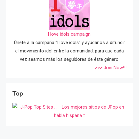
I love idols campaign.
Únete a la campaña "I love idols" y ayúdanos a difundir
el movimiento idol entre la comunidad, para que cada
vez seamos más los seguidores de éste género.
>>> Join Now!!!
Top