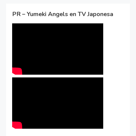
PR – Yumeki Angels en TV Japonesa