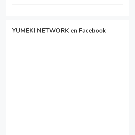
YUMEKI NETWORK en Facebook