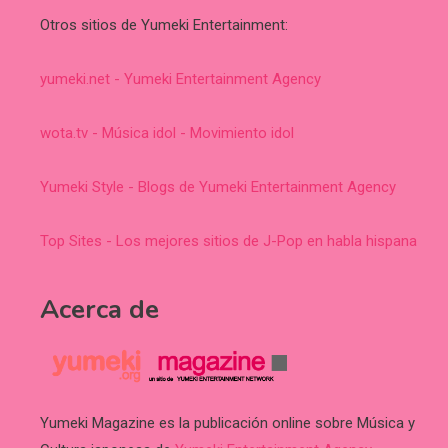
Otros sitios de Yumeki Entertainment:
yumeki.net - Yumeki Entertainment Agency
wota.tv - Música idol - Movimiento idol
Yumeki Style - Blogs de Yumeki Entertainment Agency
Top Sites - Los mejores sitios de J-Pop en habla hispana
Acerca de
Yumeki Magazine es la publicación online sobre Música y