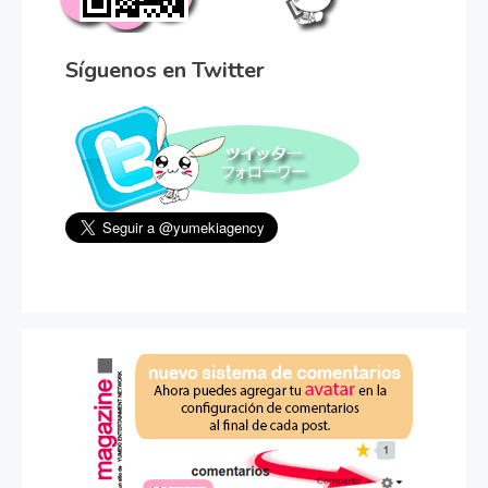
Síguenos en Twitter