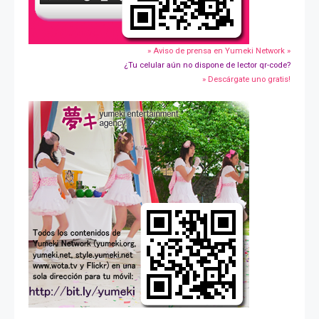
» Aviso de prensa en Yumeki Network »
¿Tu celular aún no dispone de lector qr-code?
» Descárgate uno gratis!