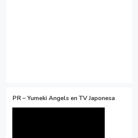
PR – Yumeki Angels en TV Japonesa