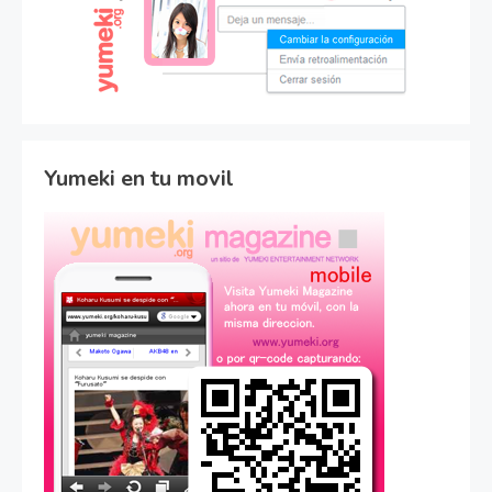
Yumeki en tu movil