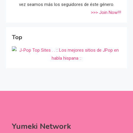
vez seamos más los seguidores de éste género.
>>> Join Now!!!
Top
Yumeki Network