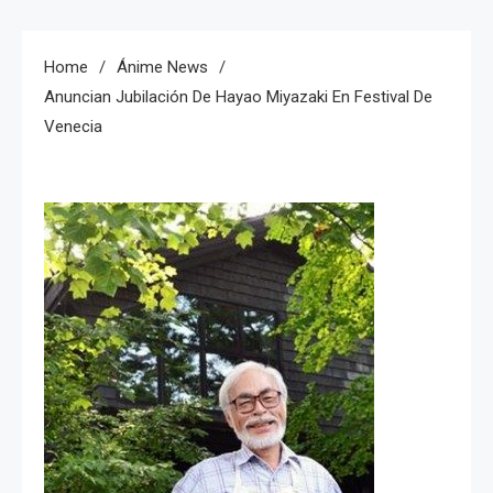
Home
Ánime News
Anuncian Jubilación De Hayao Miyazaki En Festival De
Venecia