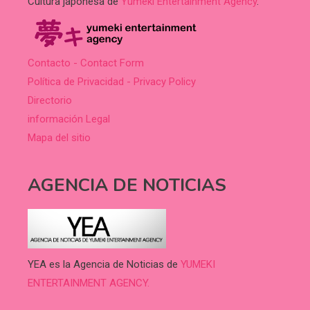
Cultura japonesa de
Yumeki Entertainment Agency
.
Contacto - Contact Form
Política de Privacidad - Privacy Policy
Directorio
información Legal
Mapa del sitio
AGENCIA DE NOTICIAS
YEA es la Agencia de Noticias de
YUMEKI
ENTERTAINMENT AGENCY.
.