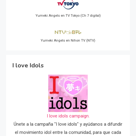
Yumeki Angels en TV Tokyo (Ch 7 digital)
Yumeki Angels en Nihon TV (NTV)
I love Idols
I love idols campaign.
Únete a la campaña "I love idols" y ayúdanos a difundir
el movimiento idol entre la comunidad, para que cada