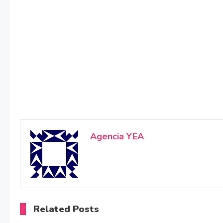
Agencia YEA
Related Posts