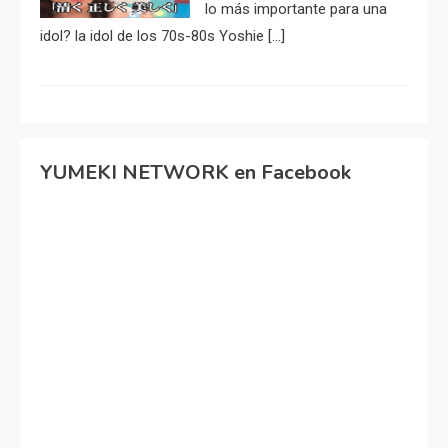
lo más importante para una
idol? la idol de los 70s-80s Yoshie […]
YUMEKI NETWORK en Facebook