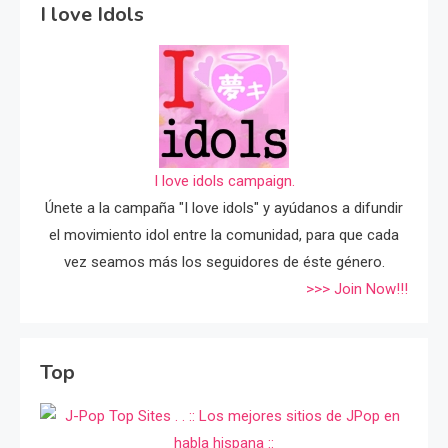
I love Idols
I love idols campaign.
Únete a la campaña "I love idols" y ayúdanos a difundir
el movimiento idol entre la comunidad, para que cada
vez seamos más los seguidores de éste género.
>>> Join Now!!!
Top