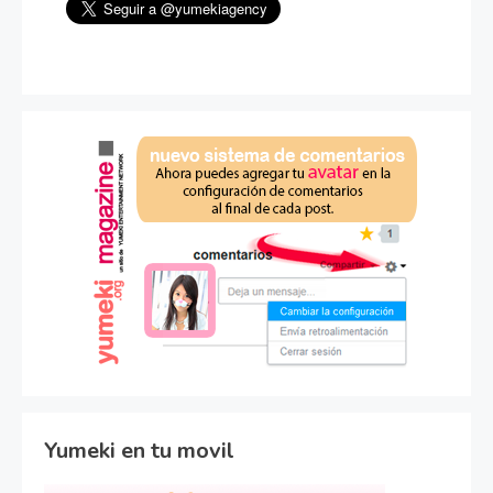
Yumeki en tu movil