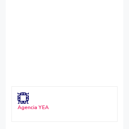
Agencia YEA