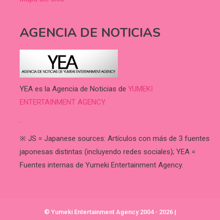
AGENCIA DE NOTICIAS
YEA es la Agencia de Noticias de
YUMEKI
ENTERTAINMENT AGENCY.
.
※ JS = Japanese sources: Artículos con más de 3 fuentes
japonesas distintas (incluyendo redes sociales); YEA =
Fuentes internas de Yumeki Entertainment Agency.
© Yumeki Entertainment Agency 2004 - 2026
|