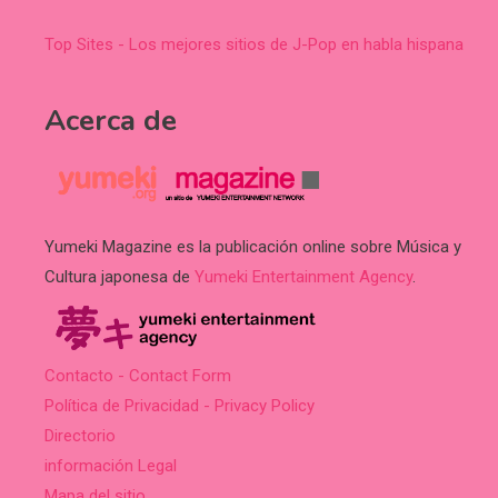
Top Sites - Los mejores sitios de J-Pop en habla hispana
Acerca de
Yumeki Magazine es la publicación online sobre Música y
Cultura japonesa de
Yumeki Entertainment Agency
.
Contacto - Contact Form
Política de Privacidad - Privacy Policy
Directorio
información Legal
Mapa del sitio