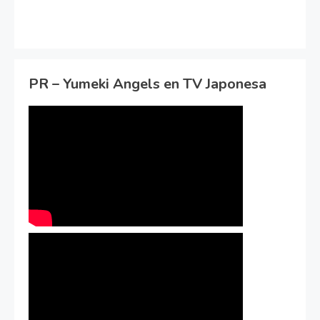
PR – Yumeki Angels en TV Japonesa