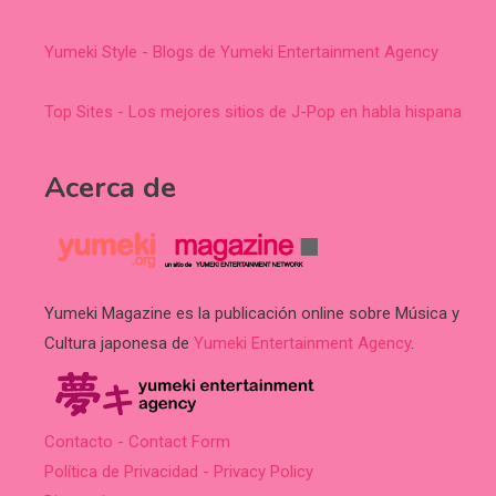
Yumeki Style - Blogs de Yumeki Entertainment Agency
Top Sites - Los mejores sitios de J-Pop en habla hispana
Acerca de
Yumeki Magazine es la publicación online sobre Música y
Cultura japonesa de
Yumeki Entertainment Agency
.
Contacto - Contact Form
Política de Privacidad - Privacy Policy