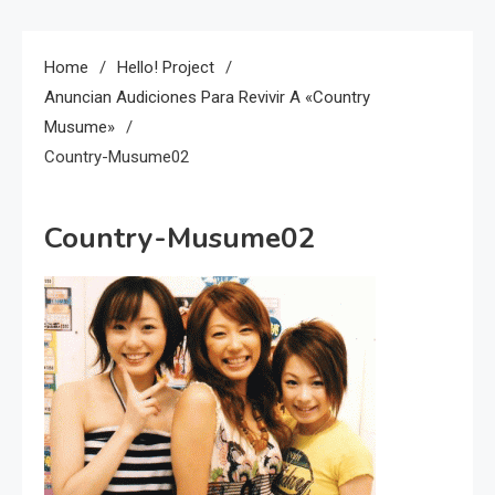
Home
Hello! Project
Anuncian Audiciones Para Revivir A «Country
Musume»
Country-Musume02
Country-Musume02