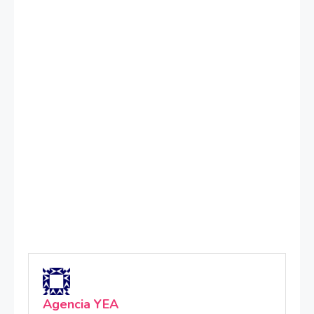
Agencia YEA