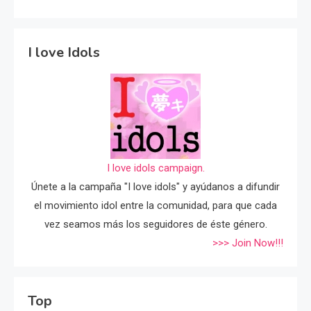
I love Idols
I love idols campaign.
Únete a la campaña "I love idols" y ayúdanos a difundir
el movimiento idol entre la comunidad, para que cada
vez seamos más los seguidores de éste género.
>>> Join Now!!!
Top