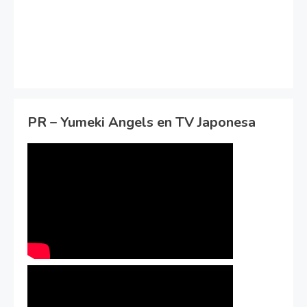
PR – Yumeki Angels en TV Japonesa