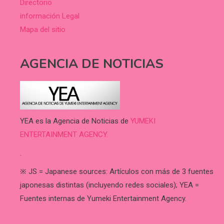
Directorio
información Legal
Mapa del sitio
AGENCIA DE NOTICIAS
YEA es la Agencia de Noticias de
YUMEKI
ENTERTAINMENT AGENCY.
.
※ JS = Japanese sources: Artículos con más de 3 fuentes
japonesas distintas (incluyendo redes sociales); YEA =
Fuentes internas de Yumeki Entertainment Agency.