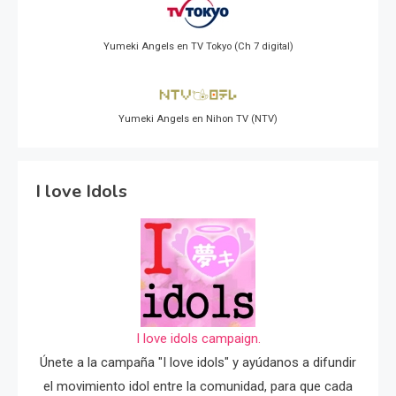
Yumeki Angels en TV Tokyo (Ch 7 digital)
Yumeki Angels en Nihon TV (NTV)
I love Idols
I love idols campaign.
Únete a la campaña "I love idols" y ayúdanos a difundir
el movimiento idol entre la comunidad, para que cada