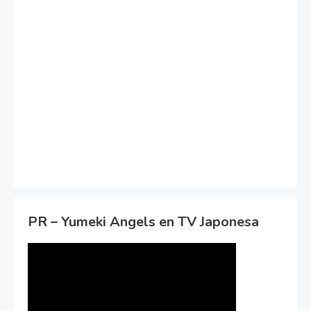
PR – Yumeki Angels en TV Japonesa