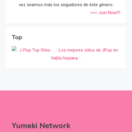
vez seamos más los seguidores de éste género.
>>> Join Now!!!
Top
Yumeki Network