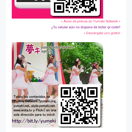
» Aviso de prensa en Yumeki Network »
¿Tu celular aún no dispone de lector qr-code?
» Descárgate uno gratis!