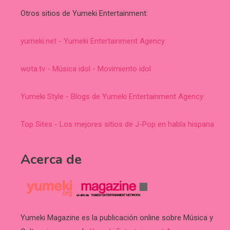
Otros sitios de Yumeki Entertainment:
yumeki.net - Yumeki Entertainment Agency
wota.tv - Música idol - Movimiento idol
Yumeki Style - Blogs de Yumeki Entertainment Agency
Top Sites - Los mejores sitios de J-Pop en habla hispana
Acerca de
Yumeki Magazine es la publicación online sobre Música y