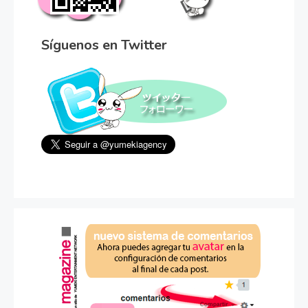
Síguenos en Twitter