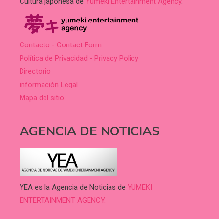
Cultura japonesa de
Yumeki Entertainment Agency
.
Contacto - Contact Form
Política de Privacidad - Privacy Policy
Directorio
información Legal
Mapa del sitio
AGENCIA DE NOTICIAS
YEA es la Agencia de Noticias de
YUMEKI
ENTERTAINMENT AGENCY.
.