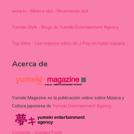
wota.tv - Música idol - Movimiento idol
Yumeki Style - Blogs de Yumeki Entertainment Agency
Top Sites - Los mejores sitios de J-Pop en habla hispana
Acerca de
Yumeki Magazine es la publicación online sobre Música y
Cultura japonesa de
Yumeki Entertainment Agency
.
Contacto - Contact Form