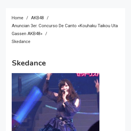
Home
AKB48
Anuncian 3er. Concurso De Canto «Kouhaku Taikou Uta
Gassen AKB48»
Skedance
Skedance