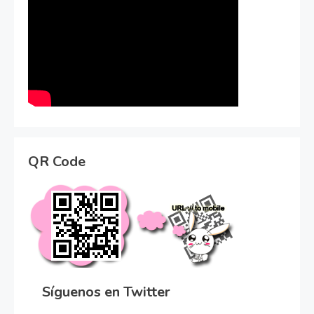
QR Code
Síguenos en Twitter