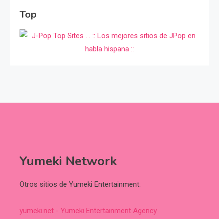
Top
Yumeki Network
Otros sitios de Yumeki Entertainment:
yumeki.net - Yumeki Entertainment Agency