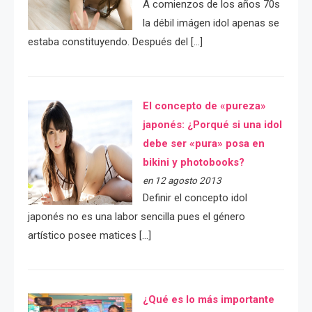
A comienzos de los años 70s
la débil imágen idol apenas se
estaba constituyendo. Después del […]
El concepto de «pureza»
japonés: ¿Porqué si una idol
debe ser «pura» posa en
bikini y photobooks?
en 12 agosto 2013
Definir el concepto idol
japonés no es una labor sencilla pues el género
artístico posee matices […]
¿Qué es lo más importante