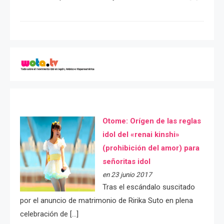
Otome: Orígen de las reglas
idol del «renai kinshi»
(prohibición del amor) para
señoritas idol
en 23 junio 2017
Tras el escándalo suscitado
por el anuncio de matrimonio de Ririka Suto en plena
celebración de […]