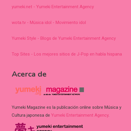
yumeki.net - Yumeki Entertainment Agency
wota.tv - Música idol - Movimiento idol
Yumeki Style - Blogs de Yumeki Entertainment Agency
Top Sites - Los mejores sitios de J-Pop en habla hispana
Acerca de
Yumeki Magazine es la publicación online sobre Música y
Cultura japonesa de
Yumeki Entertainment Agency
.