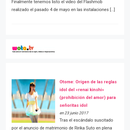
Finalmente tenemos listo el video del Flashmob
realizado el pasado 4 de mayo en las instalaciones […]
Otome: Orígen de las reglas
idol del «renai kinshi»
(prohibición del amor) para
señoritas idol
en 23 junio 2017
Tras el escándalo suscitado
por el anuncio de matrimonio de Ririka Suto en plena