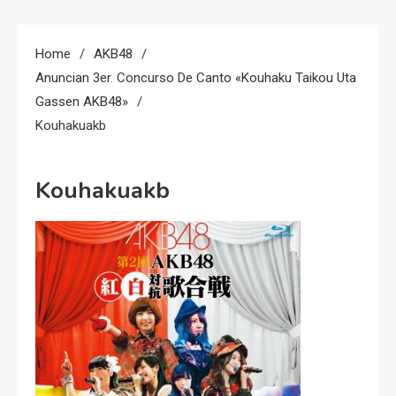
Home
AKB48
Anuncian 3er. Concurso De Canto «Kouhaku Taikou Uta
Gassen AKB48»
Kouhakuakb
Kouhakuakb