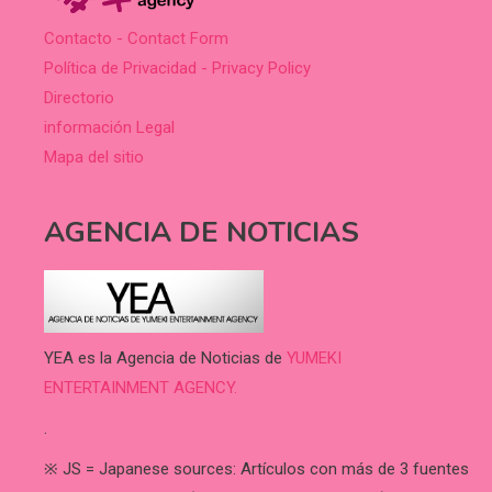
Contacto - Contact Form
Política de Privacidad - Privacy Policy
Directorio
información Legal
Mapa del sitio
AGENCIA DE NOTICIAS
YEA es la Agencia de Noticias de
YUMEKI
ENTERTAINMENT AGENCY.
.
※ JS = Japanese sources: Artículos con más de 3 fuentes