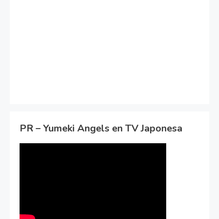
PR – Yumeki Angels en TV Japonesa