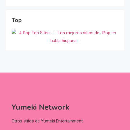
Top
Yumeki Network
Otros sitios de Yumeki Entertainment: