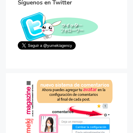
Síguenos en Twitter