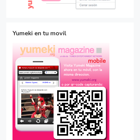
Yumeki en tu movil