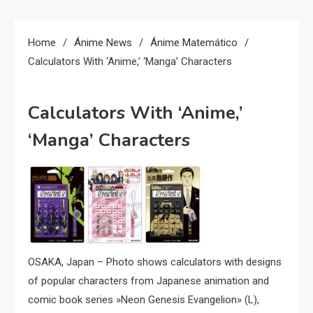
Home
Ánime News
Ánime Matemático
Calculators With ‘anime,’ ‘manga’ Characters
Calculators With ‘anime,’
‘manga’ Characters
OSAKA, Japan – Photo shows calculators with designs
of popular characters from Japanese animation and
comic book series »Neon Genesis Evangelion» (L),