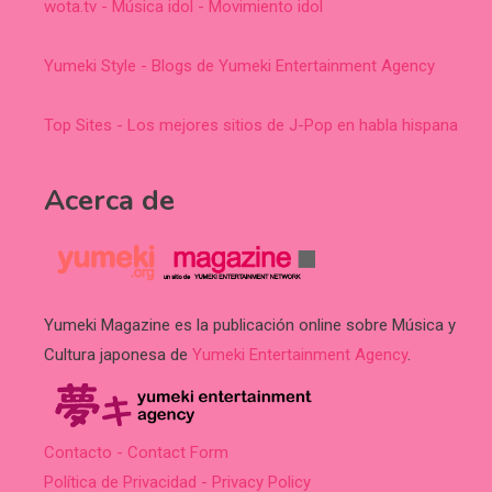
wota.tv - Música idol - Movimiento idol
Yumeki Style - Blogs de Yumeki Entertainment Agency
Top Sites - Los mejores sitios de J-Pop en habla hispana
Acerca de
Yumeki Magazine es la publicación online sobre Música y
Cultura japonesa de
Yumeki Entertainment Agency
.
Contacto - Contact Form
Política de Privacidad - Privacy Policy