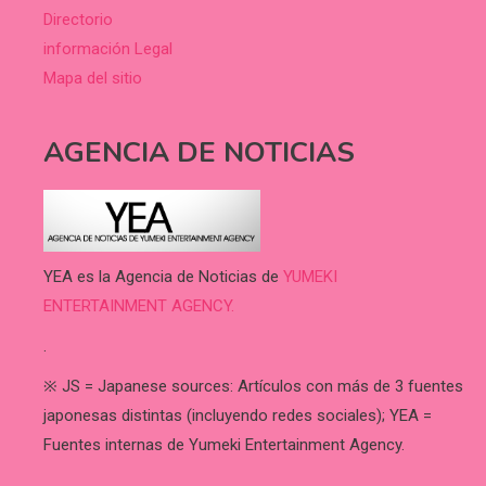
Directorio
información Legal
Mapa del sitio
AGENCIA DE NOTICIAS
YEA es la Agencia de Noticias de
YUMEKI
ENTERTAINMENT AGENCY.
.
※ JS = Japanese sources: Artículos con más de 3 fuentes
japonesas distintas (incluyendo redes sociales); YEA =
Fuentes internas de Yumeki Entertainment Agency.