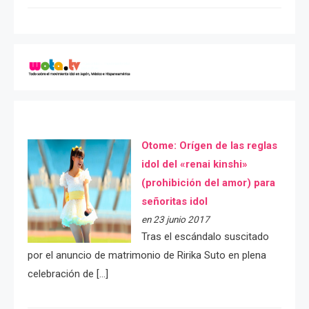
Otome: Orígen de las reglas
idol del «renai kinshi»
(prohibición del amor) para
señoritas idol
en 23 junio 2017
Tras el escándalo suscitado
por el anuncio de matrimonio de Ririka Suto en plena
celebración de […]