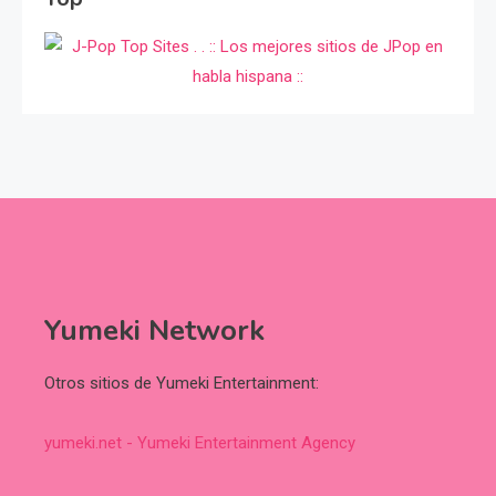
Yumeki Network
Otros sitios de Yumeki Entertainment:
yumeki.net - Yumeki Entertainment Agency